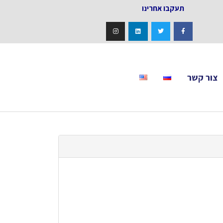
אחרינו
צור קשר