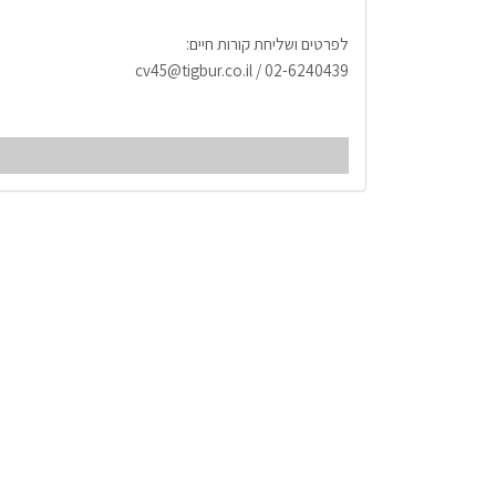
לפרטים ושליחת קורות חיים:
02-6240439 / cv45@tigbur.co.il