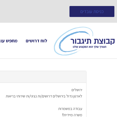
כניסת עובדים
לוח דרושים
מחפש עוב
ירושלים
לארגון גדול בירושלים דרושים/ות נציגי/ות שירותי בריאות
עבודה במשמרות
משרה מיידית!!