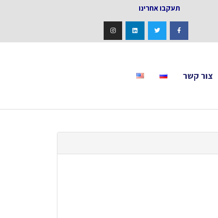
אחרינו
צור קשר