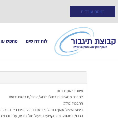
כניסת עובדים
לוח דרושים
מחפש עוב
איזור ראשון רחובות
לחברה ממשלתית בחולון דרוש/ה רכז/ת רישום נכסים
התפקיד כולל:
ביצוע וטיפול שוטף בתהליכי רישום וניהול זכויות דיירים במ
הרכז/ת מהווה גורם מקצועי ותפעול מול דיירים, עו"ד וגורמים 