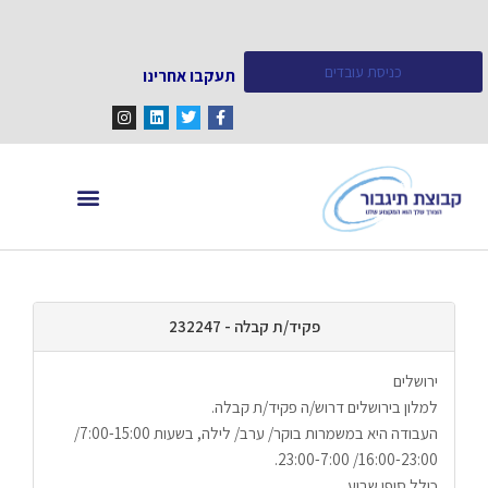
כניסת עובדים
תעקבו אחרינו
מחפש עובדים
מידע ומאמרים
פקיד/ת קבלה - 232247
ירושלים
למלון בירושלים דרוש/ה פקיד/ת קבלה.
העבודה היא במשמרות בוקר/ ערב/ לילה, בשעות 7:00-15:00/ 
16:00-23:00/ 23:00-7:00.
כולל סופי שבוע