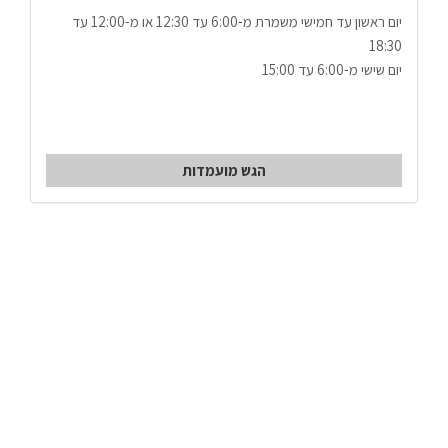
יום ראשון עד חמישי משמרת מ-6:00 עד 12:30 או מ-12:00 עד 
18:30
יום שישי מ-6:00 עד 15:00 
הגש מועמדות