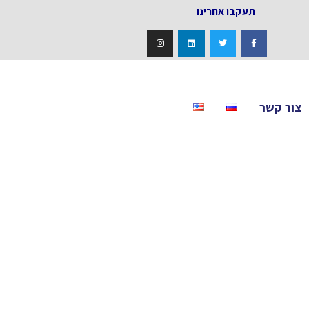
אחרינו
צור קשר