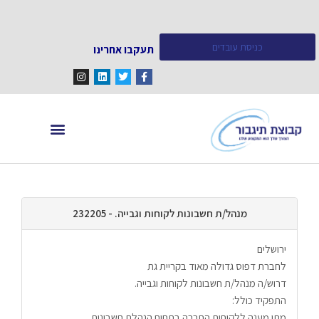
כניסת עובדים
תעקבו אחרינו
מחפש עובדים
מידע ומאמרים
מנהל/ת חשבונות לקוחות וגבייה. - 232205
ירושלים
לחברת דפוס גדולה מאוד בקריית גת 
דרוש/ה מנהל/ת חשבונות לקוחות וגבייה.
התפקיד כולל: 
מתן מענה ללקוחות החברה בתחום הנהלת חשבונות,