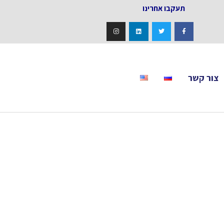
אחרינו
צור קשר