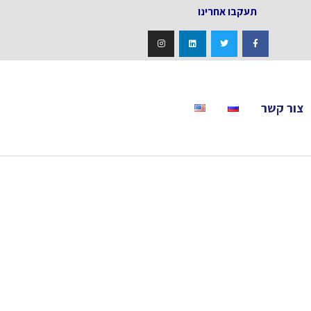
אחרינו
צור קשר