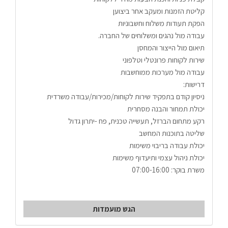
קליטת הזמנות ומעקב אחר ביצוען 
הפקת תעודות משלוח וחשבוניות 
עבודה מול נהגים ומשלוחים של החברה. 
תיאום מול הייצור והמחסן 
שירות לקוחות פרונטלי וטלפוני 
עבודה מול מערכות ממוחשבות 
דרישות: 
ניסיון קודם בתפקיד שירות לקוחות/מכירות/עבודה משרדית 
יכולת תמחור והבנה מסחרית 
רקע מתחום הברזל, תעשייה טכנית, פח -יתרון גדול 
שליטה בתוכנות המחשב 
יכולת עבודה בריבוי משימות 
יכולת ניהול עצמי ותיעדוף משימות 
משרת בוקר: 07:00-16:00 
הגש מועמדות