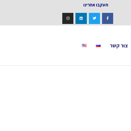
אחרינו
צור קשר