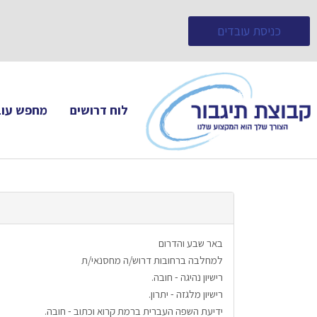
כניסת עובדים
לוח דרושים
מחפש עוב
באר שבע והדרום
למחלבה ברחובות דרוש/ה מחסנאי/ת 
רישיון נהיגה - חובה.
רישיון מלגזה - יתרון.
ידיעת השפה העברית ברמת קרוא וכתוב - חובה.