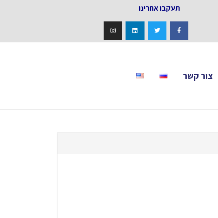
אחרינו
צור קשר