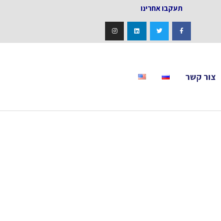
אחרינו
צור קשר