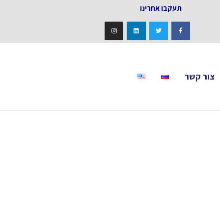
אחרינו
צור קשר