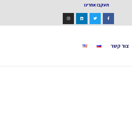
אחרינו
צור קשר