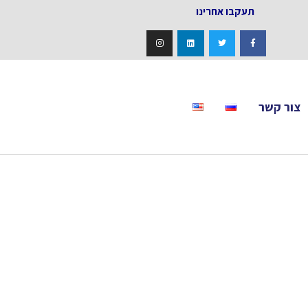
אחרינו
צור קשר