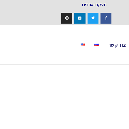
אחרינו
צור קשר