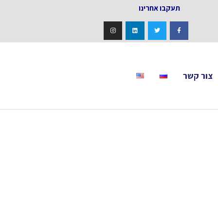
אחרינו
צור קשר