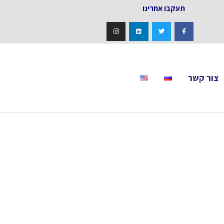
אחרינו
צור קשר