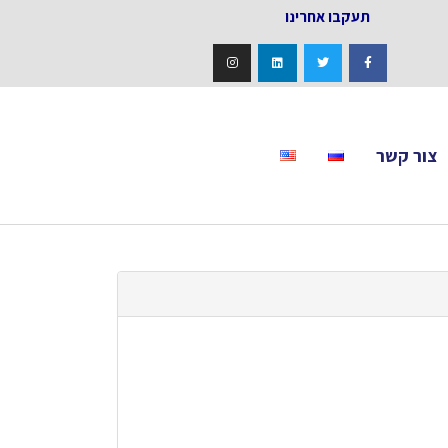
אחרינו
צור קשר