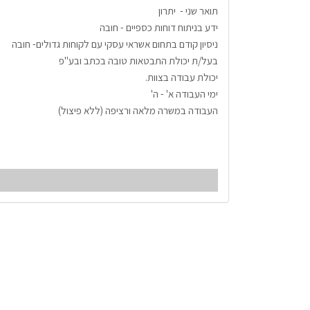
תואר שני -  יתרון
ידע בניתוח דוחות כספיים - חובה
ניסיון קודם בתחום אשראי עסקי עם לקוחות גדולים- חובה
בעל/ת יכולת התבטאות טובה בכתב ובע"פ
יכולת עבודה בצוות.
ימי העבודה א' - ה' 
העבודה במשרה מלאה ורציפה (ללא פיצול)