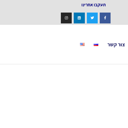
אחרינו
צור קשר