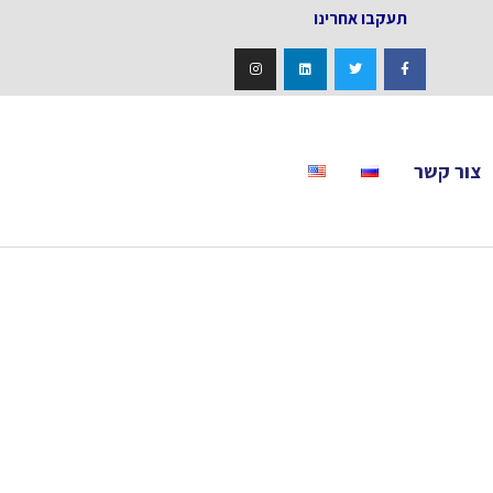
אחרינו
צור קשר