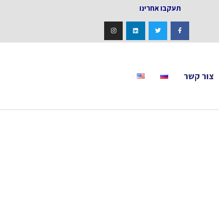
אחרינו
צור קשר