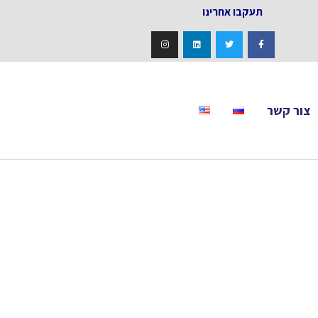
אחרינו
צור קשר