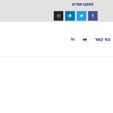
אחרינו
צור קשר