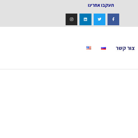
אחרינו
צור קשר