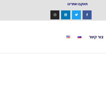
אחרינו
צור קשר