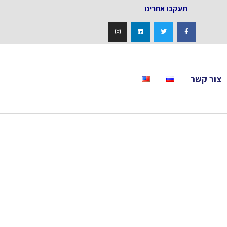
אחרינו
צור קשר