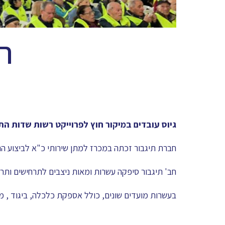
ר
גיוס עובדים במיקור חוץ לפרוייקט רשות שדות ה
חברת תיגבור זכתה במכרז למתן שירותי כ"א לביצוע הר
חב' תיגבור סיפקה עשרות ומאות ניצבים לתרחישים ותר
בעשרות מועדים שונים, כולל אספקת כלכלה, ביגוד , מע