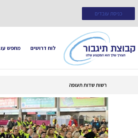
כניסת עובדים
לוח דרושים
מחפש עוב
רשות שדות תעופה