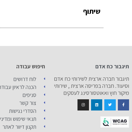
שיתוף
תיגבור כח אדם
חיפוש עבודה
תיגבור חברה ארצית לשירותי כח אדם
לוח דרושים
וסיעוד. חברה בפריסה ארצית , שירותי
הכנה לראיון עבודה
מיקור חוץ ואאוטסורסינג לעסקים
סניפים
צור קשר
הסדרי נגישות
תנאי שימוש ומדיני
תקנון דיוור לאתר