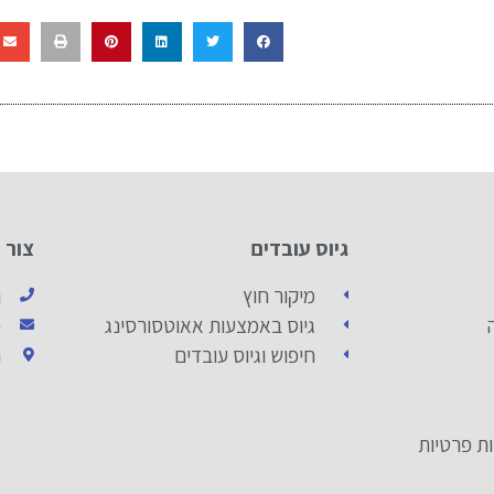
גיוס עובדים
צור 
מיקור חוץ
ה
גיוס באמצעות אאוטסורסינג
כ
חיפוש וגיוס עובדים
ה
ות פרטיות