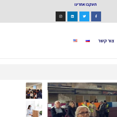
אחרינו
צור קשר