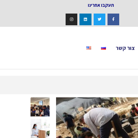
אחרינו
צור קשר