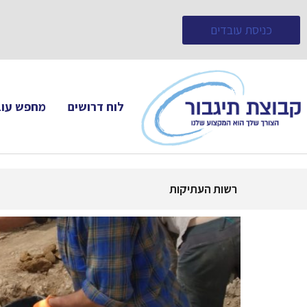
כניסת עובדים
לוח דרושים
מחפש עוב
רשות העתיקות