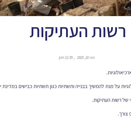
רשות העתיקות
מאי 10, 2020
,
12:39 pm
כיאולוגיות.
 של רשות העתיקות.