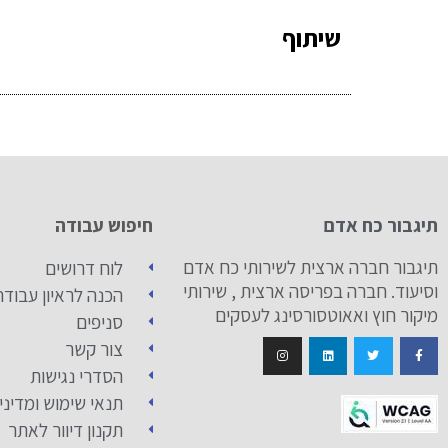
שיתוף
תיגבור כח אדם
חיפוש עבודה
תיגבור חברה ארצית לשירותי כח אדם
לוח דרושים
וסיעוד. חברה בפריסה ארצית , שירותי
הכנה לראיון עבודה
מיקור חוץ ואאוטסורסינג לעסקים
סניפים
צור קשר
הסדרי נגישות
תנאי שימוש ומדיני
תקנון דיוור לאתר