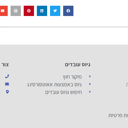
גיוס עובדים
צור 
מיקור חוץ
ה
גיוס באמצעות אאוטסורסינג
כ
חיפוש וגיוס עובדים
ה
ות פרטיות