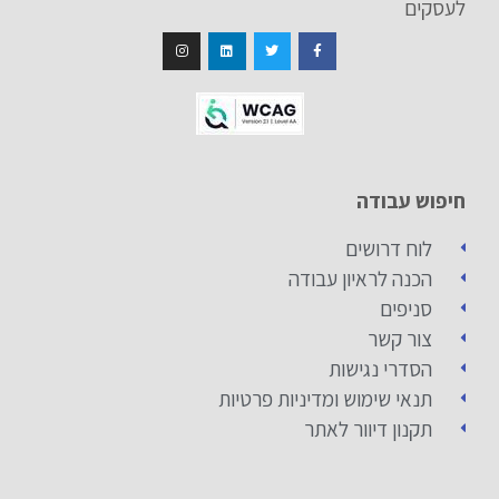
לעסקים
חיפוש עבודה
לוח דרושים
הכנה לראיון עבודה
סניפים
צור קשר
הסדרי נגישות
תנאי שימוש ומדיניות פרטיות
תקנון דיוור לאתר