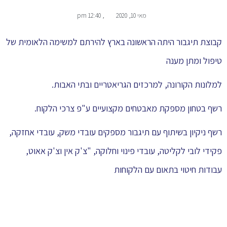
מאי 10, 2020
,
12:40 pm
קבוצת תיגבור היתה הראשונה בארץ להירתם למשימה הלאומית של
טיפול ומתן מענה
למלונות הקורונה, למרכזים הגריאטריים ובתי האבות.
רשף בטחון מספקת מאבטחים מקצועיים ע"פ צרכי הלקוח.
רשף ניקיון בשיתוף עם תיגבור מספקים עובדי משק, עובדי אחזקה,
פקידי לובי לקליטה, עובדי פינוי וחלוקה, "צ'ק אין וצ'ק אאוט,
עבודות חיטוי בתאום עם הלקוחות