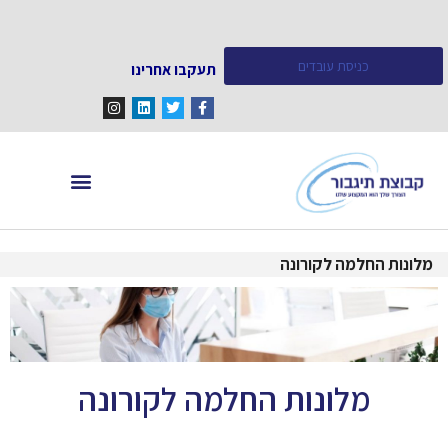
כניסת עובדים
תעקבו אחרינו
מחפש עובדים
מידע ומאמרים
מלונות החלמה לקורונה
מלונות החלמה לקורונה