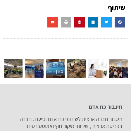
שיתוף
תיגבור כח אדם
תיגבור חברה ארצית לשירותי כח אדם וסיעוד. חברה
בפריסה ארצית , שירותי מיקור חוץ ואאוטסורסינג