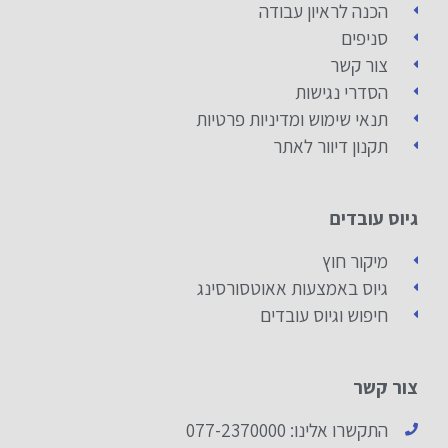
הכנה לראיון עבודה
סניפים
צור קשר
הסדרי נגישות
תנאי שימוש ומדיניות פרטיות
תקנון דיוור לאתר
גיוס עובדים
מיקור חוץ
גיוס באמצעות אאוטסורסינג
חיפוש וגיוס עובדים
צור קשר
התקשרו אלינו: 077-2370000