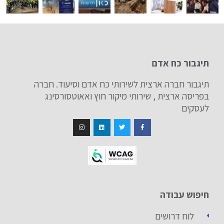
תיגבור כח אדם
תיגבור חברה ארצית לשירותי כח אדם וסיעוד. חברה
בפריסה ארצית , שירותי מיקור חוץ ואאוטסורסינג
לעסקים
חיפוש עבודה
לוח דרושים