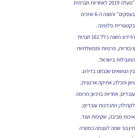
"מעלה 2019 לאחריות חברתית
בעסקים" והשנה ה-6 שזכינו
בקטגוריית פלטינה .
הדירוג השנה כלל 161 חברות
ציבוריות, פרטיות וממשלתיות
המובילות בישראל.
בין הנושאים שנבחנו בדירוג:
גיוון והכלה; אתיקה ארגונית;
עובדים; אחריות ברכש; תרומה
לקהילה; התנדבות עובדים;
איכות סביבה, שקיפות ועוד.
תיגבור שמה לעצמה כמטרה