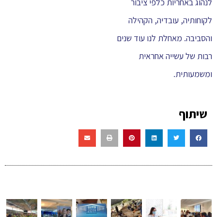
לנהוג באחריות כלפי ציבור
לקוחותיה, עובדיה, הקהילה
והסביבה. מאחלת לנו עוד שנים
רבות של עשייה אחראית
ומשמעותית.
שיתוף