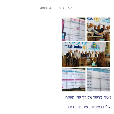
יולי 3, 2019
,
9:23 am
גאים לבשר על כך שזו השנה
ה-9 ברציפות, שזכינו בדירוג