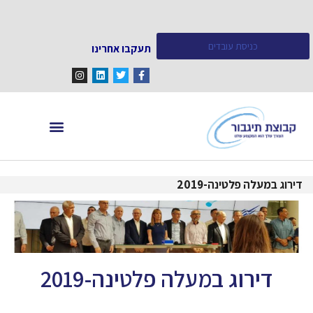
כניסת עובדים
תעקבו אחרינו
מחפש עובדים
מידע ומאמרים
דירוג במעלה פלטינה-2019
דירוג במעלה פלטינה-2019