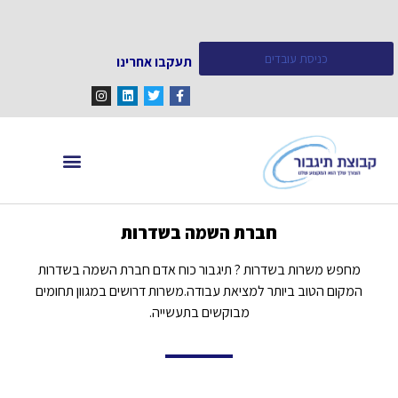
כניסת עובדים
תעקבו אחרינו
מחפש עובדים
מידע ומאמרים
חברת השמה בשדרות
מחפש משרות בשדרות ? תיגבור כוח אדם חברת השמה בשדרות
המקום הטוב ביותר למציאת עבודה.משרות דרושים במגוון תחומים
מבוקשים בתעשייה.