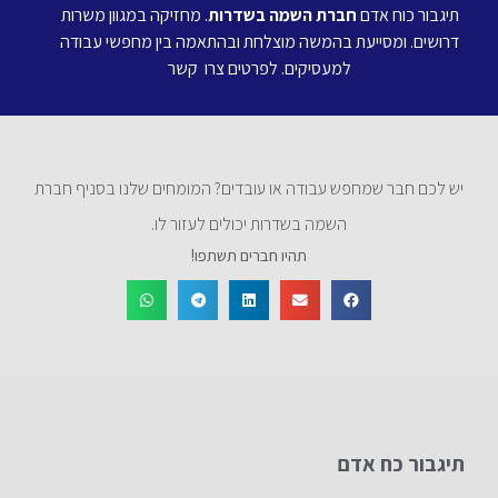
תיגבור כוח אדם
חברת השמה בשדרות
. מחזיקה במגוון משרות
דרושים. ומסייעת בהמשה מוצלחת ובהתאמה בין מחפשי עבודה
למעסיקים. לפרטים צרו קשר
יש לכם חבר שמחפש עבודה או עובדים? המומחים שלנו בסניף חברת
השמה בשדרות יכולים לעזור לו.
תהיו חברים תשתפו!
תיגבור כח אדם