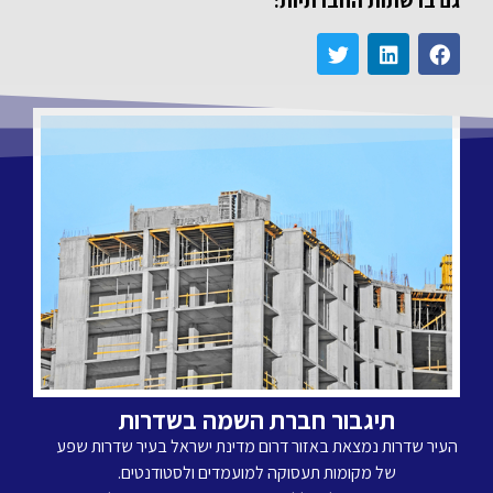
גם ברשתות החברתיות:
תיגבור חברת השמה בשדרות
העיר שדרות נמצאת באזור דרום מדינת ישראל בעיר שדרות שפע
של מקומות תעסוקה למועמדים ולסטודנטים.