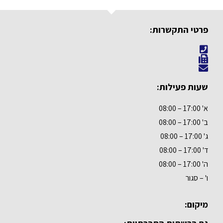
פרטי התקשרות:
שעות פעילות:
א' 17:00 – 08:00
ב' 17:00 – 08:00
ג' 17:00 – 08:00
ד' 17:00 – 08:00
ה' 17:00 – 08:00
ו' – סגור
מיקום: