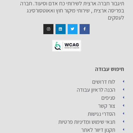
תיגבור חברה ארצית לשירותי כח אדם וסיעוד. חברה
בפריסה ארצית , שירותי מיקור חוץ ואאוטסורסינג
לעסקים
חיפוש עבודה
לוח דרושים
הכנה לראיון עבודה
סניפים
צור קשר
הסדרי נגישות
תנאי שימוש ומדיניות פרטיות
תקנון דיוור לאתר