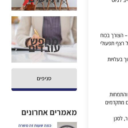
– הצורך בכוח
מחפש
ל רצף תפעולי
עובדים
ך בעלויות
סניפים
 והתמחות
ים מתקדמים
מאמרים אחרונים
, לסנן
כמה שעות זה משרה