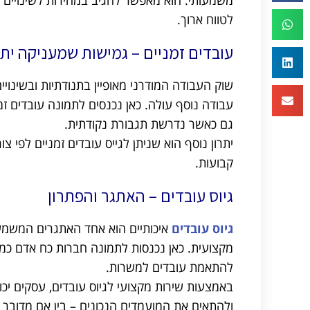
לטווח ארוך.
עובדים זמניים – גמישות שמעניקה יתר
שוק העבודה המודרני מאופיין בתנודתיות ובשינויי
עבודה נוסף עולה. כאן נכנסים לתמונה עובדים ז
גם כאשר נדרשת תגבורת נקודתית.
יתרון נוסף הוא שניתן לגייס עובדים זמניים לפי
קבועות.
גיוס עובדים – האתגר והפתרון
גיוס עובדים
איכותיים הוא אחד האתגרים המשמעו
מקצועית. כאן נכנסות לתמונה חברות כח אדם כמו
להתאמת עובדים למשרות.
באמצעות שירות מקצועי לגיוס עובדים, עסקים יכ
ולהתאים את המועמדים הנכונים – בין אם מדובר בג