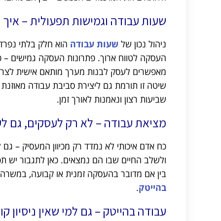
שעות עבודה וגמישות תפעולית – איך
ניהול נכון של
שעות עבודה
הוא חלק בלתי נפרד 
העסקה לטווח ארוך. פתרונות העסקה גמישים – כמ
מאפשרים לעסק לבנות מערך מותאם אישית לצרכ
שיטה זו תורמת גם ליצירת סביבת עבודה מאוזנת 
שביעות רצון ונאמנות לאורך זמן.
מציאת עבודה – לא רק לעסקים, גם לע
כח אדם איכותי לא נמדד רק מכיוון המעסיק – גם
ולשלב החיים שבו הם נמצאים. כאן לתגבור יש ת
בין אם מדובר בהעסקה זמנית או קבועה, במשרה מ
בהייטק
.
עבודה בהייטק – גם למי שאין ניסיון קו