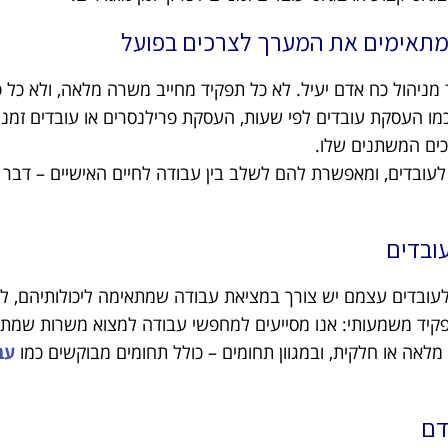
 מתאימים את המערך לצרכים בפועל
מניהול כח אדם יעיל. לא כל תפקיד מחייב משרה מלאה, ולא כל פ
ו העסקת עובדים לפי שעות, העסקת פרילנסרים או עובדים זמניי
ים המשתנים שלו.
לעובדים, ומאפשרת להם לשלב בין עבודה לחיים האישיים – דבר
ובדים
 לעובדים עצמם יש צורך במציאת עבודה שמתאימה ליכולותיהם, לז
פקיד משמעותי: אנו מסייעים למחפשי עבודה למצוא משרות שמתא
לאה או חלקית, ובמגוון תחומים – כולל תחומים מבוקשים כמו
עב
דם