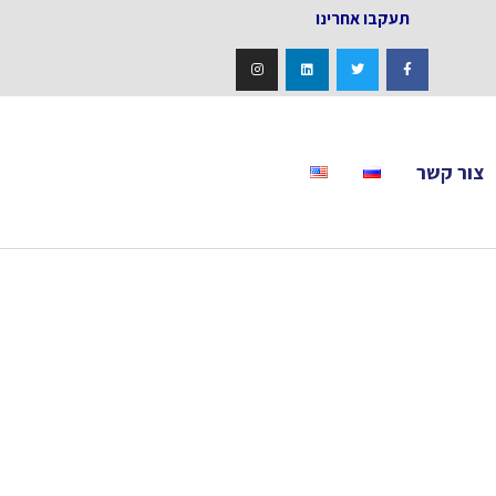
אחרינו
צור קשר