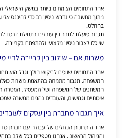
אחד התחומים הצומחים ביותר במשק הישראלי הוא
מתוך מחשבה כי נדרש ניסיון רב כדי להיכנס אליו.
בהחלט.
תגבור פועלת לחבר בין עובדים בתחילת דרכם לב
שיוכלו לצבור ניסיון מקצועי ולהתפתח בקריירה.
משרות אם – שילוב בין קריירה לחיי 
אחד התחומים שזוכים לביקוש הולך וגדל הוא תחו
המשפחה. תגבור מתמחה בהתאמת משרות כאלה, ה
המשתנים של המשפחה ושל המעסיק. המטרה היא
איכותיים וגמישים, והעובדים נהנים ממשרה שמכב
איך תגבור מחברת בין עסקים לעובדים
אחד היתרונות הגדולים של עבודה עם חברת כח 
והניהול הראשוני. אנחנו מטפלים בכל שלב בתהל