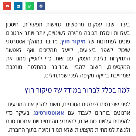
בעידן שבו עסקים מחפשים גמישות תפעולית, חיסכון
בעלויות ויכולת תגובה מהירה לשינויים, יותר ויותר ארגונים
פונים לפתרונות של
מיקור חוץ
. מדובר במהלך אסטרטגי
שיכול לשפר ביצועים, לייעל תהליכים ואף לאפשר
התמקדות בליבת העסק. עם זאת, כדי להפיק ממנו את
המקסימום, חשוב להבין שמדובר בהחלטה מורכבת
שמחייבת בדיקה מקיפה לפני שמתחילים.
למה בכלל לבחור במודל של מיקור חוץ
לפני שנכנסים לפרטים הטכניים, חשוב להבין את המניעים.
ארגונים בוחרים לעבוד עם
אאוטסורסינג
בעיקר כדי
להפחית עלויות כוח אדם, להימנע מהתחייבויות ארוכות טווח
ולגשת למומחיות מקצועית שלא תמיד זמינה בתוך החברה.