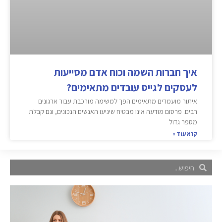
איך חברות השמה וכוח אדם מסייעות
לעסקים לגייס עובדים מתאימים?
איתור מועמדים מתאימים הפך למשימה מורכבת עבור ארגונים
רבים. פרסום מודעה אינו מבטיח שיגיעו האנשים הנכונים, וגם קבלת
מספר גדול
קרא עוד »