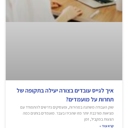
איך לגייס עובדים בצורה יעילה בתקופה של
תחרות על מועמדים?
שוק העבודה משתנה במהירות, ומעסיקים נדרשים להתמודד עם
מציאות מורכבת יותר מזו שהכירו בעבר. מועמדים בוחנים כמה
הצעות במקביל, זמן
קרא עוד »