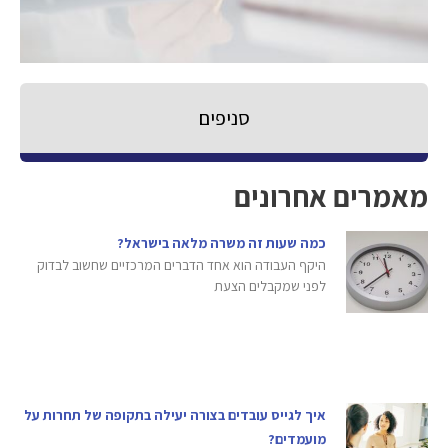
סניפים
מאמרים אחרונים
כמה שעות זה משרה מלאה בישראל?
היקף העבודה הוא אחד הדברים המרכזיים שחשוב לבדוק
לפני שמקבלים הצעת
איך לגייס עובדים בצורה יעילה בתקופה של תחרות על
מועמדים?