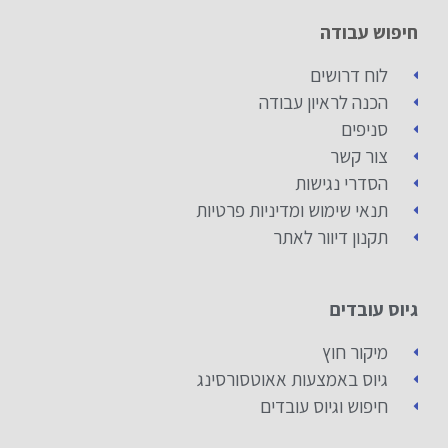
חיפוש עבודה
לוח דרושים
הכנה לראיון עבודה
סניפים
צור קשר
הסדרי נגישות
תנאי שימוש ומדיניות פרטיות
תקנון דיוור לאתר
גיוס עובדים
מיקור חוץ
גיוס באמצעות אאוטסורסינג
חיפוש וגיוס עובדים