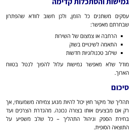
גמישות והסתכלות קדימה
עסקים משתנים כל הזמן, ולכן חשוב לוודא שהפתרון
שבחרתם מאפשר:
הרחבה או צמצום של השירות
התאמה לשינויים בשוק
שילוב טכנולוגיות חדשות
מודל שלא מאפשר גמישות עלול להפוך לנטל בטווח
הארוך.
סיכום
תהליך של מיקור חוץ יכול להיות מנוע צמיחה משמעותי, אך
רק אם מבצעים אותו בצורה נכונה. מהגדרת הצרכים ועד
בחירת הספק וניהול התהליך – כל שלב משפיע על
התוצאה הסופית.