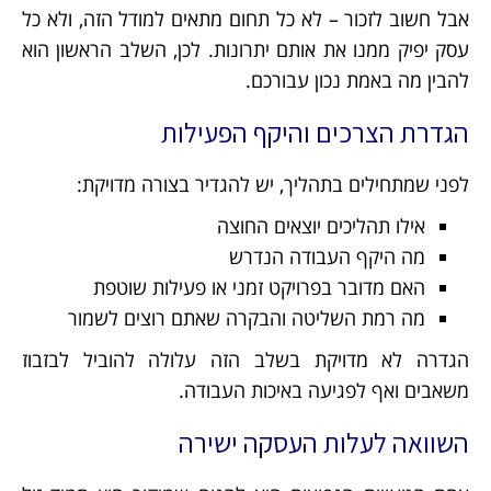
אבל חשוב לזכור – לא כל תחום מתאים למודל הזה, ולא כל
עסק יפיק ממנו את אותם יתרונות. לכן, השלב הראשון הוא
להבין מה באמת נכון עבורכם.
הגדרת הצרכים והיקף הפעילות
לפני שמתחילים בתהליך, יש להגדיר בצורה מדויקת:
אילו תהליכים יוצאים החוצה
מה היקף העבודה הנדרש
האם מדובר בפרויקט זמני או פעילות שוטפת
מה רמת השליטה והבקרה שאתם רוצים לשמור
הגדרה לא מדויקת בשלב הזה עלולה להוביל לבזבוז
משאבים ואף לפגיעה באיכות העבודה.
השוואה לעלות העסקה ישירה