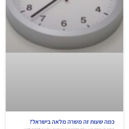
כמה שעות זה משרה מלאה בישראל?