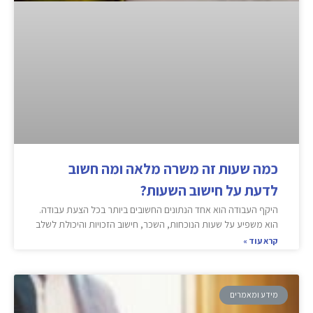
כמה שעות זה משרה מלאה ומה חשוב
לדעת על חישוב השעות?
היקף העבודה הוא אחד הנתונים החשובים ביותר בכל הצעת עבודה.
הוא משפיע על שעות הנוכחות, השכר, חישוב הזכויות והיכולת לשלב
קרא עוד »
מידע ומאמרים