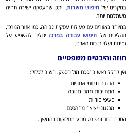
במקרים של
חיפוש משרות
, ייתכן שהעסקה ישירה תהיה
משתלמת יותר.
במיוחד באזורים עם פעילות עסקית גבוהה, כמו אזור המרכז,
תהליכים של
חיפוש עבודה במרכז
יכולים להשפיע על
זמינות ועלויות כוח האדם.
חוזה והיבטים משפטיים
אין להקל ראש בהסכם מול הספק. חשוב לכלול:
הגדרת תחומי אחריות
התחייבות לזמני תגובה
סעיפי סודיות
מנגנוני יציאה מההסכם
הסכם ברור ומפורט מונע מחלוקות בהמשך.