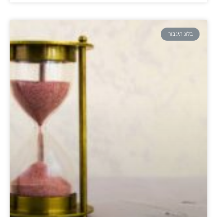
בלוג תיגבור