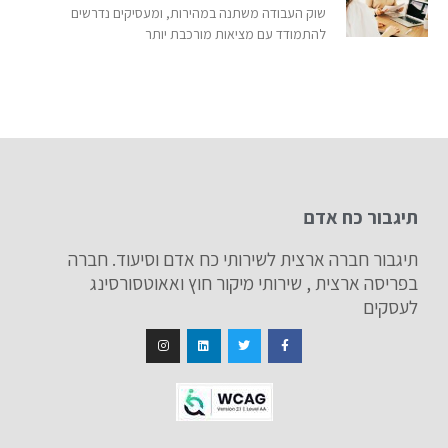
שוק העבודה משתנה במהירות, ומעסיקים נדרשים
להתמודד עם מציאות מורכבת יותר
תיגבור כח אדם
תיגבור חברה ארצית לשירותי כח אדם וסיעוד. חברה
בפריסה ארצית , שירותי מיקור חוץ ואאוטסורסינג
לעסקים