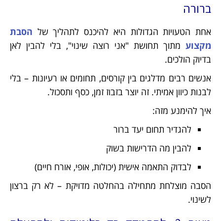
ברורה
אחת הטעויות הגדולות היא להיכנס לתהליך של
הסבת
מקצוע
מתוך תחושת "אני רוצה שינוי", בלי להבין לאן
בדיוק הולכים.
אנשים רבים מדלגים בין קורסים, תחומים או רעיונות – בלי
לבנות כיוון אמיתי. זה יוצר בזבוז זמן, כסף ותסכול.
איך להימנע מזה:
להגדיר תחום יעד ברור
להבין מה הדרישות בשוק
לבדוק התאמה אישית (יכולות, אופי, אורח חיים)
הסבה מוצלחת מתחילה בהחלטה מדויקת – לא רק ברצון
לשינוי.