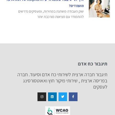
מועמדים?
שוק העבודה משתנה במהירות, ומעסיקים נדרשים
להתמודד עם מציאות מורכבת יותר
תיגבור כח אדם
תיגבור חברה ארצית לשירותי כח אדם וסיעוד. חברה
בפריסה ארצית , שירותי מיקור חוץ ואאוטסורסינג
לעסקים