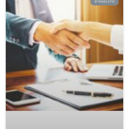
מידע ומאמרים