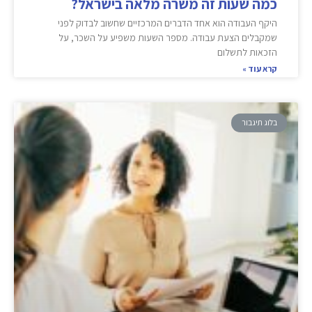
כמה שעות זה משרה מלאה בישראל?
היקף העבודה הוא אחד הדברים המרכזיים שחשוב לבדוק לפני
שמקבלים הצעת עבודה. מספר השעות משפיע על השכר, על
הזכאות לתשלום
קרא עוד »
בלוג תיגבור