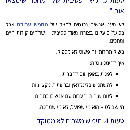
אותי"
לא מעט אנשים נכנסים למצב של
מחפש עבודה
אבל
בפועל פועלים בצורה מאוד פסיבית – שולחים קורות חיים
ומחכים.
בשוק תחרותי זה פשוט לא מספיק.
איך להימנע מזה:
לפנות באופן יזום לחברות
להשתמש בלינקדאין וברשתות מקצועיות
ליזום שיחות והיכרות עם אנשים בתחום
מי שבולט – הוא מי שפועל, לא מי שמחכה.
טעות 4: חיפוש משרות לא ממוקד