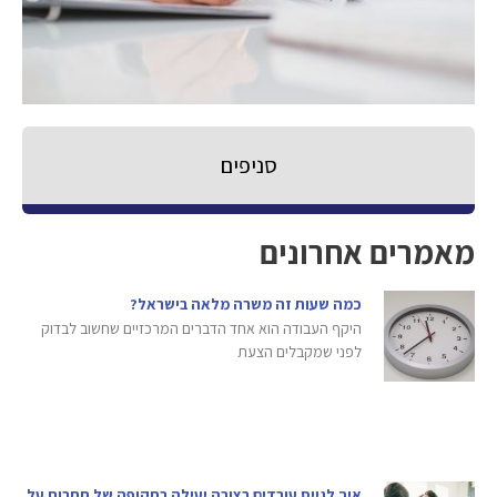
סניפים
מאמרים אחרונים
כמה שעות זה משרה מלאה בישראל?
היקף העבודה הוא אחד הדברים המרכזיים שחשוב לבדוק
לפני שמקבלים הצעת
איך לגייס עובדים בצורה יעילה בתקופה של תחרות על