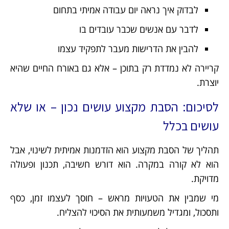
לבדוק איך נראה יום עבודה אמיתי בתחום
לדבר עם אנשים שכבר עובדים בו
להבין את הדרישות מעבר לתפקיד עצמו
קריירה לא נמדדת רק בתוכן – אלא גם באורח החיים שהיא
יוצרת.
לסיכום: הסבת מקצוע עושים נכון – או שלא
עושים בכלל
תהליך של הסבת מקצוע הוא הזדמנות אמיתית לשינוי, אבל
הוא לא קורה במקרה. הוא דורש חשיבה, תכנון ופעולה
מדויקת.
מי שמבין את הטעויות מראש – חוסך לעצמו זמן, כסף
ותסכול, ומגדיל משמעותית את הסיכוי להצליח.