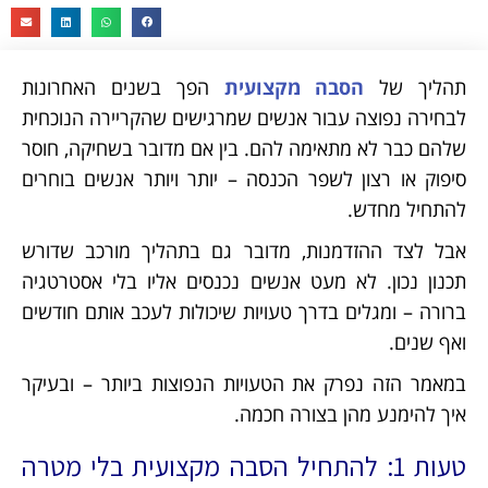
תהליך של
הסבה מקצועית
הפך בשנים האחרונות
לבחירה נפוצה עבור אנשים שמרגישים שהקריירה הנוכחית
שלהם כבר לא מתאימה להם. בין אם מדובר בשחיקה, חוסר
סיפוק או רצון לשפר הכנסה – יותר ויותר אנשים בוחרים
להתחיל מחדש.
אבל לצד ההזדמנות, מדובר גם בתהליך מורכב שדורש
תכנון נכון. לא מעט אנשים נכנסים אליו בלי אסטרטגיה
ברורה – ומגלים בדרך טעויות שיכולות לעכב אותם חודשים
ואף שנים.
במאמר הזה נפרק את הטעויות הנפוצות ביותר – ובעיקר
איך להימנע מהן בצורה חכמה.
טעות 1: להתחיל הסבה מקצועית בלי מטרה