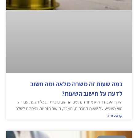
כמה שעות זה משרה מלאה ומה חשוב
לדעת על חישוב השעות?
היקף העבודה הוא אחד הנתונים החשובים ביותר בכל הצעת עבודה.
הוא משפיע על שעות הנוכחות, השכר, חישוב הזכויות והיכולת לשלב
קרא עוד »