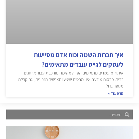
איך חברות השמה וכוח אדם מסייעות
לעסקים לגייס עובדים מתאימים?
איתור מועמדים מתאימים הפך למשימה מורכבת עבור ארגונים
רבים. פרסום מודעה אינו מבטיח שיגיעו האנשים הנכונים, וגם קבלת
מספר גדול
קרא עוד »