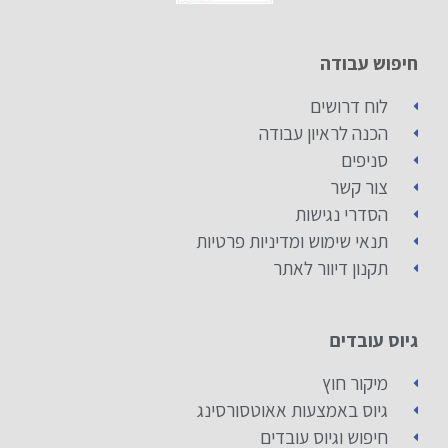
חיפוש עבודה
לוח דרושים
הכנה לראיון עבודה
סניפים
צור קשר
הסדרי נגישות
תנאי שימוש ומדיניות פרטיות
תקנון דיוור לאתר
גיוס עובדים
מיקור חוץ
גיוס באמצעות אאוטסורסינג
חיפוש וגיוס עובדים