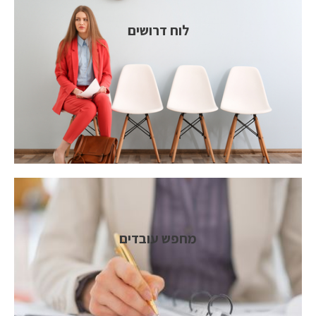
לוח דרושים
מחפש עובדים