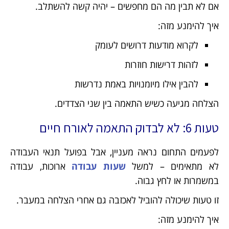
אם לא תבין מה הם מחפשים – יהיה קשה להשתלב.
איך להימנע מזה:
לקרוא מודעות דרושים לעומק
לזהות דרישות חוזרות
להבין אילו מיומנויות באמת נדרשות
הצלחה מגיעה כשיש התאמה בין שני הצדדים.
טעות 6: לא לבדוק התאמה לאורח חיים
לפעמים התחום נראה מעניין, אבל בפועל תנאי העבודה
לא מתאימים – למשל
שעות עבודה
ארוכות, עבודה
במשמרות או לחץ גבוה.
זו טעות שיכולה להוביל לאכזבה גם אחרי הצלחה במעבר.
איך להימנע מזה: