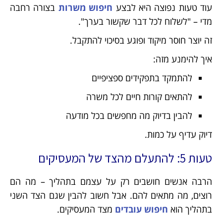
עוד טעות נפוצה היא לבצע
חיפוש משרות
בצורה רחבה
מדי – "לשלוח לכל דבר שקשור בערך".
זה יוצר חוסר מיקוד ופוגע בסיכוי להתקבל.
איך להימנע מזה:
להתמקד בתפקידים ספציפיים
להתאים קורות חיים לכל משרה
להבין בדיוק מה מחפשים בכל מודעה
דיוק עדיף על כמות.
טעות 5: להתעלם מהצד של המעסיקים
הרבה אנשים חושבים רק על עצמם בתהליך – מה הם
רוצים, מה מתאים להם. אבל חשוב להבין שגם הצד השני
בתהליך הוא
חיפוש עובדים
מצד המעסיקים.