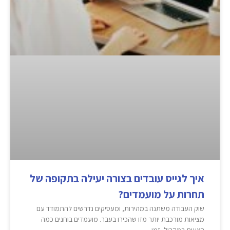
איך לגייס עובדים בצורה יעילה בתקופה של
תחרות על מועמדים?
שוק העבודה משתנה במהירות, ומעסיקים נדרשים להתמודד עם
מציאות מורכבת יותר מזו שהכירו בעבר. מועמדים בוחנים כמה