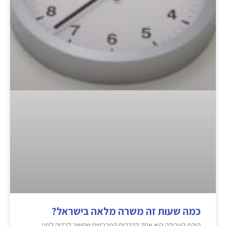
כמה שעות זה משרה מלאה בישראל?
היקף העבודה הוא אחד הדברים המרכזיים שחשוב לבדוק לפני