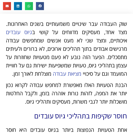
שוק העבודה עבר שינויים משמעותיים בשנים האחרונות.
מצד אחד, מעסיקים מדווחים על קושי ב
גיוס עובדים
איכותיים, ומצד שני לא מעט אנשים שמחפשים עבודה
מרגישים אבודים בתוך תהליכים ארוכים, לא ברורים ולעיתים
מתסכלים. הפער הזה נובע לא פעם מטעויות שחוזרות על
עצמן בתהליכי גיוס, טעויות שמשפיעות ישירות גם על חוויית
המועמד וגם על סיכויי
מציאת עבודה
מוצלחת לאורך זמן.
הבנת הטעויות האלו מאפשרת למחפש עבודה לקרוא נכון
יותר את המפה, לזהות נורות אזהרה בזמן, ולקבל החלטות
מושכלות יותר לגבי משרות, מעסיקים ותהליכי גיוס.
חוסר שקיפות בתהליכי גיוס עובדים
אחת הטעויות הנפוצות ביותר בגיוס עובדים היא חוסר