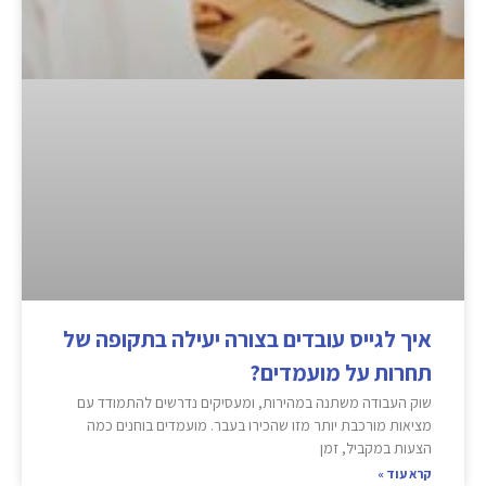
איך לגייס עובדים בצורה יעילה בתקופה של
תחרות על מועמדים?
שוק העבודה משתנה במהירות, ומעסיקים נדרשים להתמודד עם
מציאות מורכבת יותר מזו שהכירו בעבר. מועמדים בוחנים כמה
הצעות במקביל, זמן
קרא עוד »