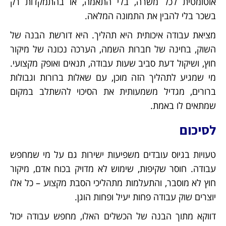
אוטומטית לכל משרה, בלי התאמה, או בהתמקדות רק
בשכר בלי להבין את התמונה המלאה.
מציאת עבודה איכותית היא תהליך. היא דורשת הבנה של
השוק, בחינה של חברות השמה, הערכה נכונה של מיקור
חוץ, ושיקול דעת סביב שעות עבודה, תנאים ואופק מקצועי.
מי שמגיע לתהליך הזה מוכן, עם שאלות ברורות וגבולות
ברורים, מגדיל משמעותית את הסיכוי להשתלב במקום
שמתאים לו באמת.
לסיכום
טעויות בגיוס עובדים משפיעות ישירות גם על מי שמחפש
עבודה. חוסר שקיפות, שימוש לא מדויק בכוח אדם, מיקור
חוץ לא מוסבר, והתעלמות מתהליכי הסבת מקצוע – כל אלו
יוצרים שוק עבודה פחות יעיל ופחות הוגן.
דווקא מתוך הבנה של הכשלים האלו, מחפש עבודה יכול