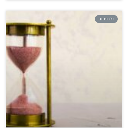
בלוג תיגבור