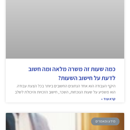
כמה שעות זה משרה מלאה ומה חשוב
לדעת על חישוב השעות?
היקף העבודה הוא אחד הנתונים החשובים ביותר בכל הצעת עבודה.
הוא משפיע על שעות הנוכחות, השכר, חישוב הזכויות והיכולת לשלב
קרא עוד »
מידע ומאמרים