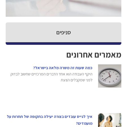
סניפים
מאמרים אחרונים
כמה שעות זה משרה מלאה בישראל?
היקף העבודה הוא אחד הדברים המרכזיים שחשוב לבדוק
לפני שמקבלים הצעת
איך לגייס עובדים בצורה יעילה בתקופה של תחרות על
מועמדים?