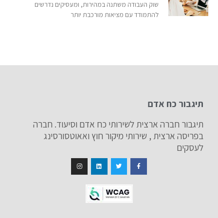
שוק העבודה משתנה במהירות, ומעסיקים נדרשים
להתמודד עם מציאות מורכבת יותר
תיגבור כח אדם
תיגבור חברה ארצית לשירותי כח אדם וסיעוד. חברה
בפריסה ארצית , שירותי מיקור חוץ ואאוטסורסינג
לעסקים