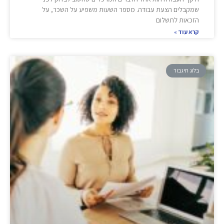
שמקבלים הצעת עבודה. מספר השעות משפיע על השכר, על
הזכאות לתשלום
קרא עוד »
בלוג תיגבור