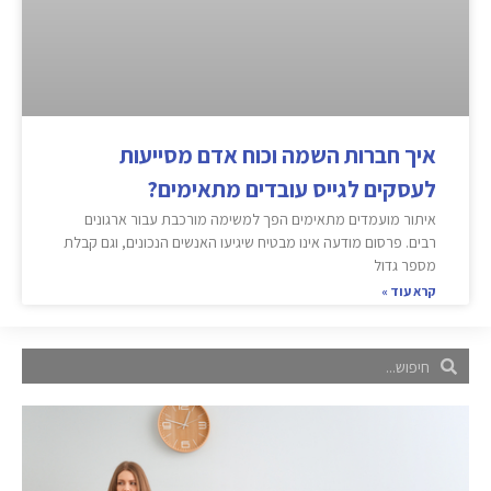
איך חברות השמה וכוח אדם מסייעות
לעסקים לגייס עובדים מתאימים?
איתור מועמדים מתאימים הפך למשימה מורכבת עבור ארגונים
רבים. פרסום מודעה אינו מבטיח שיגיעו האנשים הנכונים, וגם קבלת
מספר גדול
קרא עוד »