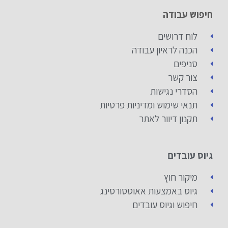
חיפוש עבודה
לוח דרושים
הכנה לראיון עבודה
סניפים
צור קשר
הסדרי נגישות
תנאי שימוש ומדיניות פרטיות
תקנון דיוור לאתר
גיוס עובדים
מיקור חוץ
גיוס באמצעות אאוטסורסינג
חיפוש וגיוס עובדים