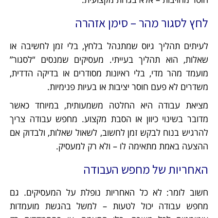
לחץ לסגור מהר – סימן אזהרה
לעיתים תהליך גיוס שמתנהל בלחץ, בלי זמן לחשיבה או
שאלות, הוא תהליך בעייתי. מעסיקים שמנסים “לסגור”
מועמד מהר מדי, בלי ראיונות מסודרים או בדיקה הדדית,
משדרים לא פעם חוסר יציבות או בעיות פנימיות.
מציאת עבודה היא החלטה משמעותית, במיוחד כאשר
מדובר בשינוי כיוון או הסבת מקצוע. מחפש עבודה צריך
להרגיש בנוח לבקש זמן לחשוב, לשאול שאלות, ולבדוק אם
ההצעה באמת מתאימה לו – ולא רק למעסיק.
האחריות של מחפש העבודה
חשוב לומר: לא כל האחריות נופלת על המעסיקים. גם
מחפש עבודה יכול לטעות – למשל בהגשת מועמדות