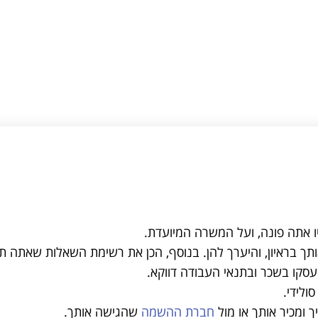
ו אתה פונה, ועל המשרה המיועדת.
ותך בראיון, והיערך להן. בנוסף, הכן את רשימת השאלות שאתה 
סקו בשכר ובתנאי העבודה דווקא.
ולידי.
 ומכיר אותך או מול
חברת ההשמה
שהגישה אותך.