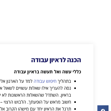
הכנה לראיון עבודה
כללי עשה ואל תעשה בראיון עבודה
בתהליך
חיפוש עבודה
למד על הארגון אלי
נסה להעריך אילו שאלות עשויים לשאול א
בראיון. השתדל שהשאלות הראשונות לא יע
חשוב מראש על הופעתך. הלבוש הרצוי – ס
תרגל את הראיון יחד עם מישהו הקרוב אליך