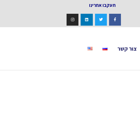
אחרינו
צור קשר