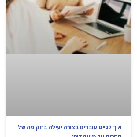
איך לגייס עובדים בצורה יעילה בתקופה של
תחרות על מועמדים?