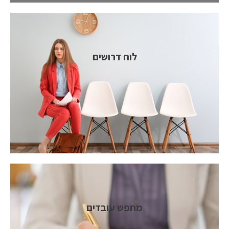
לוח דרושים
מחפש עובדים