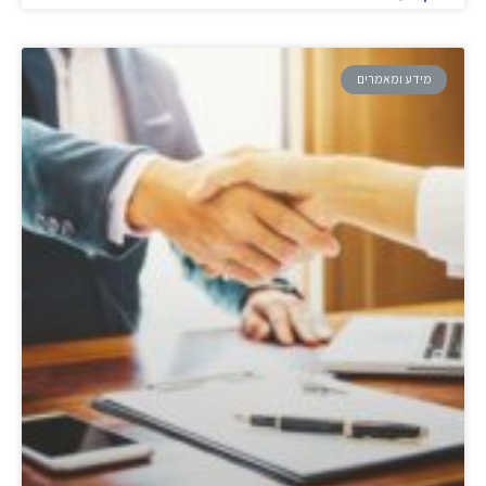
מידע ומאמרים