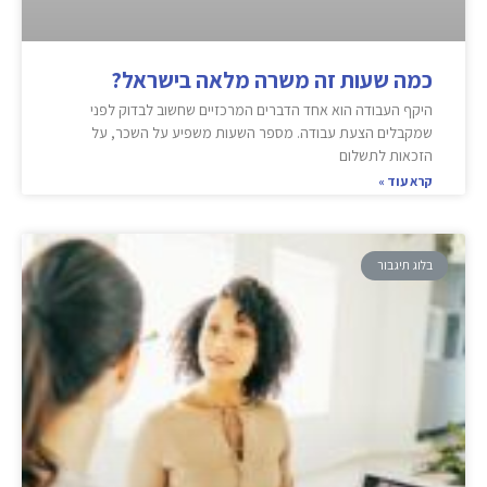
כמה שעות זה משרה מלאה בישראל?
היקף העבודה הוא אחד הדברים המרכזיים שחשוב לבדוק לפני
שמקבלים הצעת עבודה. מספר השעות משפיע על השכר, על
הזכאות לתשלום
קרא עוד »
בלוג תיגבור