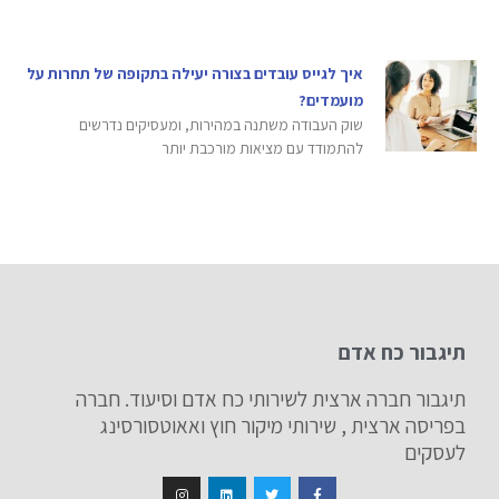
איך לגייס עובדים בצורה יעילה בתקופה של תחרות על
מועמדים?
שוק העבודה משתנה במהירות, ומעסיקים נדרשים
להתמודד עם מציאות מורכבת יותר
תיגבור כח אדם
תיגבור חברה ארצית לשירותי כח אדם וסיעוד. חברה
בפריסה ארצית , שירותי מיקור חוץ ואאוטסורסינג
לעסקים