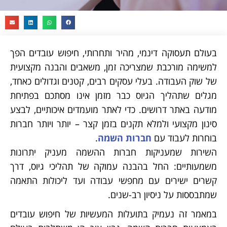
בעולם תעסוקה דינמי, מהיר ותחרותי, חיפוש עובדים הפך
למשימה מורכבת שמצריכה זמן, משאבים והבנה מקצועית
של שוק העבודה. בעלי עסקים רבים, קטנים וגדולים כאחד,
מגלים שתהליך הגיוס כבר מזמן אינו מסתכם בפתיחת
מודעה באתר דרושים. כדי לאתר מועמדים איכותיים, לבצע
סינון מקצועי ולמלא תקנים בזמן קצר – יותר ויותר חברות
בוחרות לעבוד עם
חברות השמה
.
השירות שמעניקות חברות ההשמה מעניק יתרונות
משמעותיים: החל בהבנה עמוקה של תהליכי גיוס, דרך
קשרים ישירים עם מחפשי עבודה ועד ליכולות התאמה
שמתבססות על ניסיון רב-שנים.
במאמר זה נעמיק בתועלות המעשיות של חיפוש עובדים