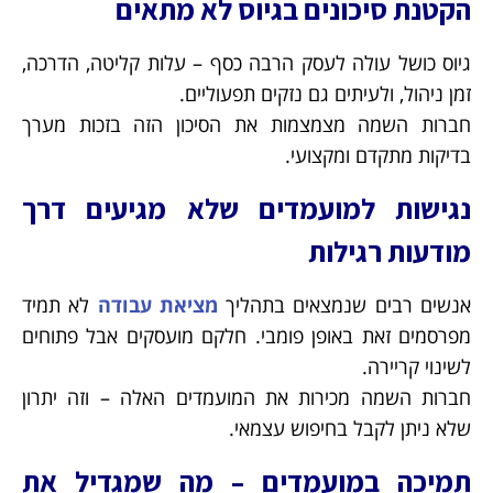
הקטנת סיכונים בגיוס לא מתאים
גיוס כושל עולה לעסק הרבה כסף – עלות קליטה, הדרכה,
זמן ניהול, ולעיתים גם נזקים תפעוליים.
חברות השמה מצמצמות את הסיכון הזה בזכות מערך
בדיקות מתקדם ומקצועי.
נגישות למועמדים שלא מגיעים דרך
מודעות רגילות
אנשים רבים שנמצאים בתהליך
מציאת עבודה
לא תמיד
מפרסמים זאת באופן פומבי. חלקם מועסקים אבל פתוחים
לשינוי קריירה.
חברות השמה מכירות את המועמדים האלה – וזה יתרון
שלא ניתן לקבל בחיפוש עצמאי.
תמיכה במועמדים – מה שמגדיל את