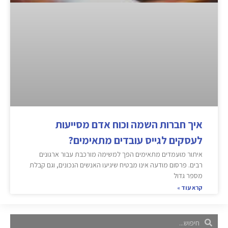
איך חברות השמה וכוח אדם מסייעות
לעסקים לגייס עובדים מתאימים?
איתור מועמדים מתאימים הפך למשימה מורכבת עבור ארגונים
רבים. פרסום מודעה אינו מבטיח שיגיעו האנשים הנכונים, וגם קבלת
מספר גדול
קרא עוד »