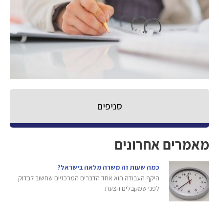
סניפים
מאמרים אחרונים
כמה שעות זה משרה מלאה בישראל?
היקף העבודה הוא אחד הדברים המרכזיים שחשוב לבדוק
לפני שמקבלים הצעת