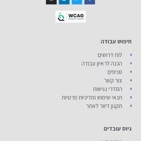
חיפוש עבודה
לוח דרושים
הכנה לראיון עבודה
סניפים
צור קשר
הסדרי נגישות
תנאי שימוש ומדיניות פרטיות
תקנון דיוור לאתר
גיוס עובדים