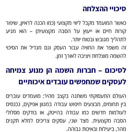
סיכויי ההצלחה
כאשר המועמד מקבל ליווי מקצועי (כמו הכנה לראיון, שיפור
קורות חיים או ייעוץ על הסבה מקצועית) – הוא מגיע
לתהליך מגובש ובטוח יותר.
זה משפר את החוויה עבור העסק וגם מגדיל את הסיכוי
להשמה מוצלחת ויציבה לאורך זמן.
לסיכום – חברות השמה הן מנוע צמיחה
לעסקים שמחפשים עובדים איכותיים
העולם התעסוקתי משתנה בקצב מהיר: מועמדים עוברים
בין תחומים, מבצעים חיפוש עבודה במגוון אפיקים, נכנסים
לעולמות חדשים כמו עבודה בהייטק, או בודקים מסלולי
הסבה מקצועית. מצד שני, עסקים צריכים למלא תקנים
מהר, ביעילות ובאיכות גבוהה.