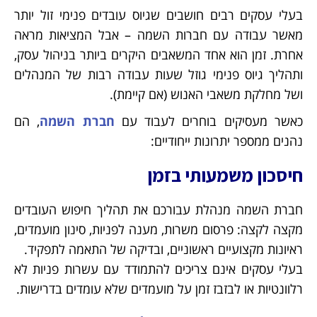
בעלי עסקים רבים חושבים שגיוס עובדים פנימי זול יותר
מאשר עבודה עם חברות השמה – אבל המציאות מראה
אחרת. זמן הוא אחד המשאבים היקרים ביותר בניהול עסק,
ותהליך גיוס פנימי גוזל שעות עבודה רבות של המנהלים
ושל מחלקת משאבי האנוש (אם קיימת).
כאשר מעסיקים בוחרים לעבוד עם
חברת השמה
, הם
נהנים ממספר יתרונות ייחודיים:
חיסכון משמעותי בזמן
חברת השמה מנהלת עבורכם את תהליך חיפוש העובדים
מקצה לקצה: פרסום משרות, מענה לפניות, סינון מועמדים,
ראיונות מקצועיים ראשוניים, ובדיקה של התאמה לתפקיד.
בעלי עסקים אינם צריכים להתמודד עם עשרות פניות לא
רלוונטיות או לבזבז זמן על מועמדים שלא עומדים בדרישות.