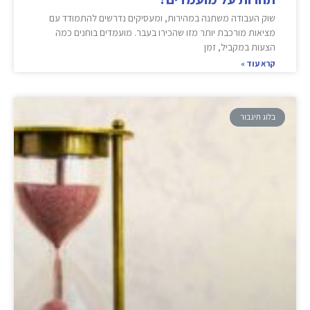
שוק העבודה משתנה במהירות, ומעסיקים נדרשים להתמודד עם
מציאות מורכבת יותר מזו שהכירו בעבר. מועמדים בוחנים כמה
הצעות במקביל, זמן
קרא עוד »
בלוג תיגבור