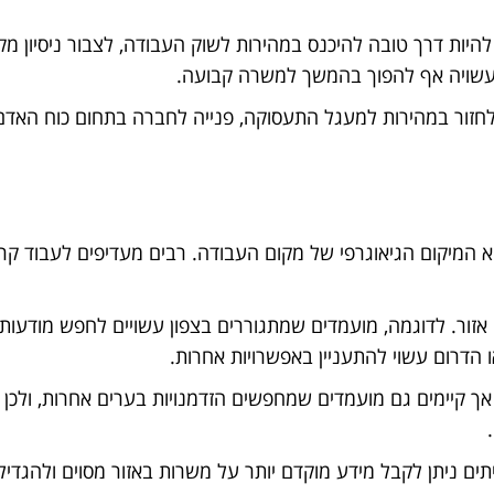
להיות דרך טובה להיכנס במהירות לשוק העבודה, לצבור ניסיון מקצ
 עשויה אף להפוך בהמשך למשרה קבועה.
לחזור במהירות למעגל התעסוקה, פנייה לחברה בתחום כוח האדם 
 המיקום הגיאוגרפי של מקום העבודה. רבים מעדיפים לעבוד קרו
זור. לדוגמה, מועמדים שמתגוררים בצפון עשויים לחפש מודעות 
ו הדרום עשוי להתעניין באפשרויות אחרות.
ך קיימים גם מועמדים שמחפשים הזדמנויות בערים אחרות, ולכן נ
.
ם ניתן לקבל מידע מוקדם יותר על משרות באזור מסוים ולהגדיל 