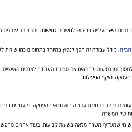
נות היא העלייה בביקוש למשרות גמישות. יותר ויותר עובדים 
הבית
. מודל עבודה זה הפך לנפוץ במיוחד בתחומים כמו שירות לקו
וך זמן נסיעות ולהתאים את סביבת העבודה לצרכים האישיים. י
העסקה והיקף הפעילות.
ותיים ביותר בבחירת עבודה הוא תנאי ההעסקה. מועמדים רבים 
ות של המשרה.
יש מי שמעדיף משרה מלאה בשעות קבועות, בעוד אחרים מחפשי