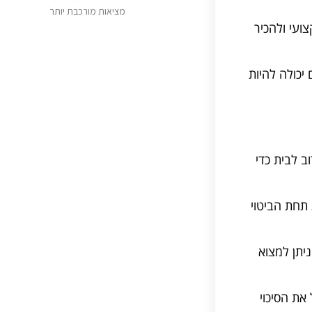
מציאות מורכבת יותר
ועי ולהכיר
יכולה להיות
ב לבית כדי
תחת הביטוי
יתן למצוא
את הסיכוי