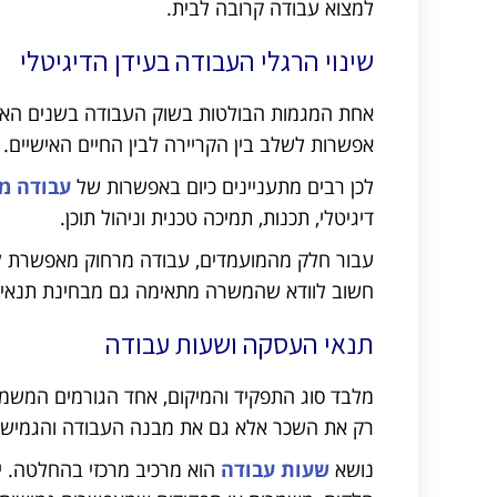
למצוא עבודה קרובה לבית.
שינוי הרגלי העבודה בעידן הדיגיטלי
אחת המגמות הבולטות בשוק העבודה בשנים האחרו
אפשרות לשלב בין הקריירה לבין החיים האישיים.
לכן רבים מתעניינים כיום באפשרות של
עבודה מ
דיגיטלי, תכנות, תמיכה טכנית וניהול תוכן.
עבור חלק מהמועמדים, עבודה מרחוק מאפשרת לחס
חשוב לוודא שהמשרה מתאימה גם מבחינת תנאי 
תנאי העסקה ושעות עבודה
מלבד סוג התפקיד והמיקום, אחד הגורמים המשמע
רק את השכר אלא גם את מבנה העבודה והגמיש
נושא
שעות עבודה
הוא מרכיב מרכזי בהחלטה. 