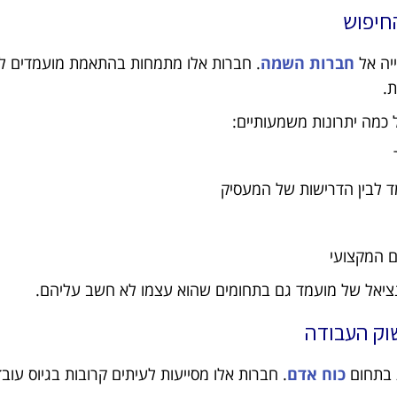
חיפוש
יה אל
חברות השמה
. חברות אלו מתמחות בהתאמת מועמדים ל
.
כמה יתרונות משמעותיים:
ד לבין הדרישות של המעסיק
ם המקצועי
וטנציאל של מועמד גם בתחומים שהוא עצמו לא חשב עליהם.
וק העבודה
 בתחום
כוח אדם
. חברות אלו מסייעות לעיתים קרובות בגיוס עוב