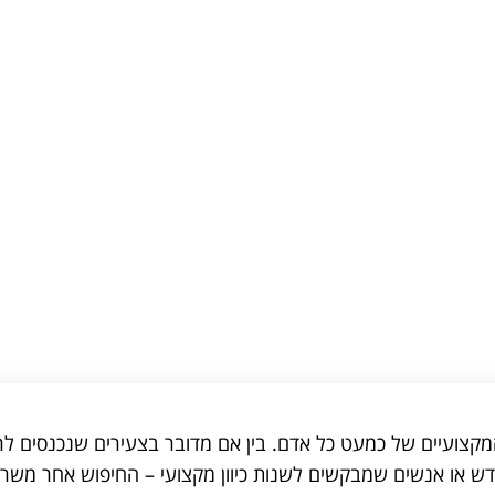
קצועיים של כמעט כל אדם. בין אם מדובר בצעירים שנכנסים ל
דש או אנשים שמבקשים לשנות כיוון מקצועי – החיפוש אחר משר