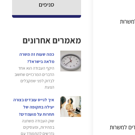
סניפים
משרות
מאמרים אחרונים
כמה שעות זה משרה
מלאה בישראל?
היקף העבודה הוא אחד
הדברים המרכזיים שחשוב
לבדוק לפני שמקבלים
הצעת
איך לגייס עובדים בצורה
יעילה בתקופה של
תחרות על מועמדים?
שוק העבודה משתנה
דים למשרות
במהירות, ומעסיקים
נדרשים להתמודד עם