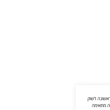
ראשונה לשוק
ה מתאימה