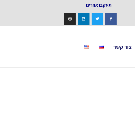
אחרינו
צור קשר