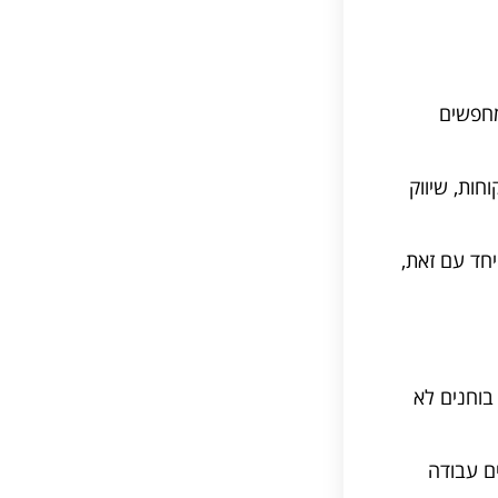
מחפשים
חות, שיווק
חד עם זאת,
בוחנים לא
ם עבודה