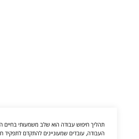
תהליך חיפוש עבודה הוא שלב משמעותי בחיים המ
העבודה, עובדים שמעוניינים להתקדם לתפקיד ח