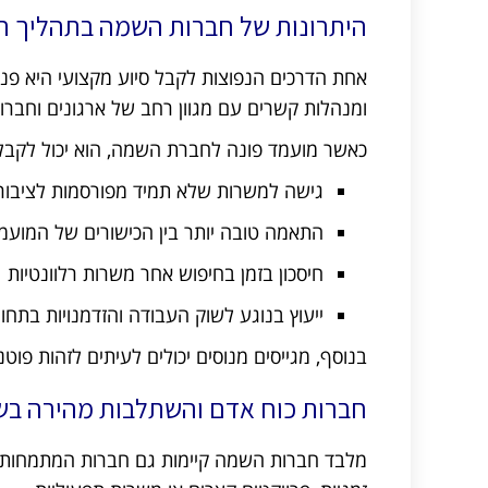
היתרונות של חברות השמה בתהליך ה
אחת הדרכים הנפוצות לקבל סיוע מקצועי היא פני
ומנהלות קשרים עם מגוון רחב של ארגונים וחברות
כאשר מועמד פונה לחברת השמה, הוא יכול לקבל 
גישה למשרות שלא תמיד מפורסמות לציבור
התאמה טובה יותר בין הכישורים של המועמ
חיסכון בזמן בחיפוש אחר משרות רלוונטיות
ייעוץ בנוגע לשוק העבודה והזדמנויות בתחו
בנוסף, מגייסים מנוסים יכולים לעיתים לזהות פ
חברות כוח אדם והשתלבות מהירה בש
מלבד חברות השמה קיימות גם חברות המתמחות