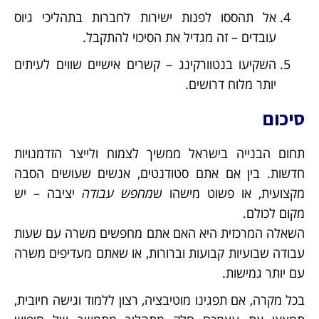
אל תהססו לפנות ישירות לחברות בתהליכי גיוס
עובדים – זה מגדיל את הסיכוי להתקבל.
השקיעו בנטוורקינג – קשרים אישיים שווים לעיתים
יותר מלוח דרושים.
סיכום
תחום הבנייה בישראל ממשיך לצמוח ולייצר הזדמנויות
חדשות. בין אם אתם סטודנטים, אנשים שעושים הסבה
מקצועית, או פשוט מישהו ש
מחפש עבודה
יציבה – יש
מקום לכולם.
השאלה המרכזית היא האם אתם מחפשים משרה עם שעות
עבודה שבועיות קבועות וברורות, או שאתם מעדיפים משרה
עם יותר גמישות.
בכל מקרה, אם תפגינו מוטיבציה, רצון ללמוד וגישה חיובית,