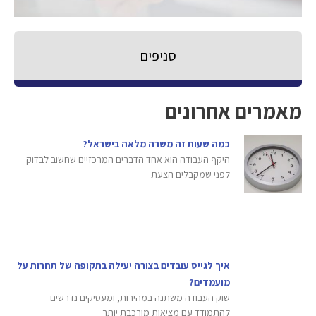
סניפים
מאמרים אחרונים
כמה שעות זה משרה מלאה בישראל?
היקף העבודה הוא אחד הדברים המרכזיים שחשוב לבדוק
לפני שמקבלים הצעת
איך לגייס עובדים בצורה יעילה בתקופה של תחרות על
מועמדים?
שוק העבודה משתנה במהירות, ומעסיקים נדרשים
להתמודד עם מציאות מורכבת יותר