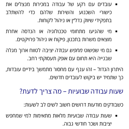
עובדים עם רקע של עבודה במכירות מנצלים את
כישורי השכנוע והשירות שלהם כדי להשתלב
בתפקידי שיווק נדל״ן או ניהול לקוחות.
מי שהגיעו מתחומי טכנולוגיה או הנדסה אחרת
מוצאים משרות בתכנון, פיקוח או ניהול פרויקטים.
גם מי שפשוט
מחפש עבודה
יציבה לטווח ארוך מגלה
שבנייה היא תחום עם אופק תעסוקתי רחב.
היתרון הגדול – זהו ענף עם מחסור מתמשך בידיים עובדות,
כך שתמיד יש ביקוש לעובדים חדשים.
שעות עבודה שבועיות – מה צריך לדעת?
כשבודקים מודעות דרושים חשוב לשים לב לשעות:
שעות עבודה שבועיות מלאות מתאימות למי שמחפש
יציבות ושכר חודשי גבוה.