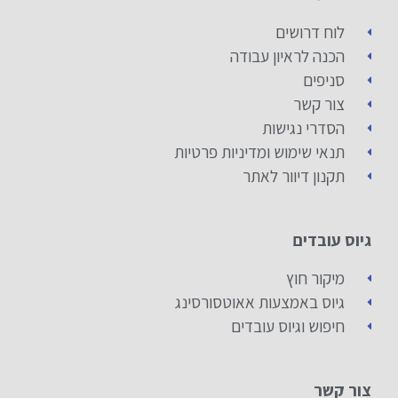
לוח דרושים
הכנה לראיון עבודה
סניפים
צור קשר
הסדרי נגישות
תנאי שימוש ומדיניות פרטיות
תקנון דיוור לאתר
גיוס עובדים
מיקור חוץ
גיוס באמצעות אאוטסורסינג
חיפוש וגיוס עובדים
צור קשר