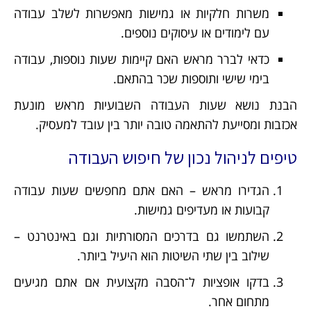
משרות חלקיות או גמישות מאפשרות לשלב עבודה
עם לימודים או עיסוקים נוספים.
כדאי לברר מראש האם קיימות שעות נוספות, עבודה
בימי שישי ותוספות שכר בהתאם.
הבנת נושא שעות העבודה השבועיות מראש מונעת
אכזבות ומסייעת להתאמה טובה יותר בין עובד למעסיק.
טיפים לניהול נכון של חיפוש העבודה
הגדירו מראש – האם אתם מחפשים שעות עבודה
קבועות או מעדיפים גמישות.
השתמשו גם בדרכים המסורתיות וגם באינטרנט –
שילוב בין שתי השיטות הוא היעיל ביותר.
בדקו אופציות ל־הסבה מקצועית אם אתם מגיעים
מתחום אחר.