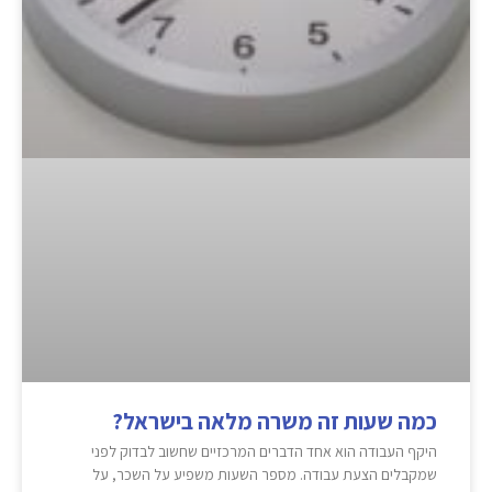
כמה שעות זה משרה מלאה בישראל?
היקף העבודה הוא אחד הדברים המרכזיים שחשוב לבדוק לפני
שמקבלים הצעת עבודה. מספר השעות משפיע על השכר, על