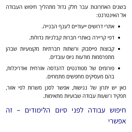
בשנים האחרונות עבר חלק גדול מתהליך חיפוש העבודה
אל האינטרנט:
אתרי דרושים ייעודיים לענף הבנייה.
דפי קריירה באתרי חברות קבלניות גדולות.
קבוצות פייסבוק ורשתות חברתיות מקצועיות שבהן
מתפרסמות מודעות גיוס עובדים.
פורומים של סטודנטים להנדסה אזרחית ואדריכלות,
בהם מעסיקים מחפשים מתמחים.
כאן יש יתרון של נגישות, אפשר לסנן משרות לפי אזור,
תפקיד ו־שעות עבודה שבועיות מתאימות.
חיפוש עבודה לפני סיום הלימודים – זה
אפשרי