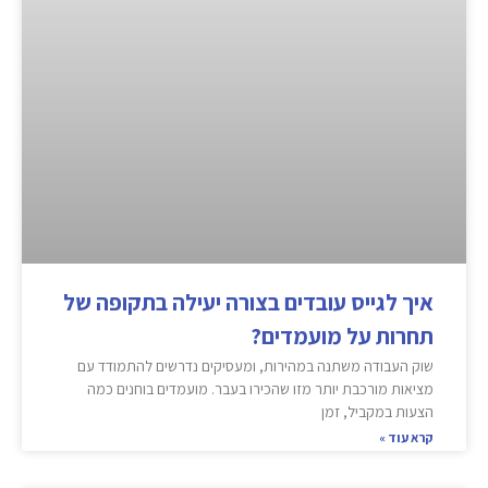
איך לגייס עובדים בצורה יעילה בתקופה של
תחרות על מועמדים?
שוק העבודה משתנה במהירות, ומעסיקים נדרשים להתמודד עם
מציאות מורכבת יותר מזו שהכירו בעבר. מועמדים בוחנים כמה
הצעות במקביל, זמן
קרא עוד »