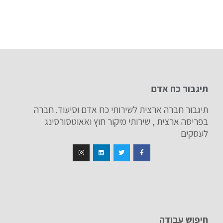
תיגבור כח אדם
תיגבור חברה ארצית לשירותי כח אדם וסיעוד. חברה
בפריסה ארצית , שירותי מיקור חוץ ואאוטסורסינג
לעסקים
חיפוש עבודה