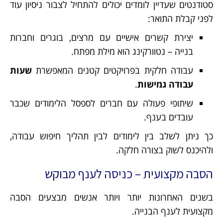
סטודנטים שעדיין לומדים יכולים להתחיל לצבור ניסיון עוד
לפני קבלת התואר:
יצירת קשרים אישיים עם מרצים, בוגרים וחברות
בנייה – נטוורקינג הוא מילת מפתח.
עבודה חלקית בפרויקטים קטנים המאפשרת
שעות
עבודה גמישות
.
שיתופי פעולה עם חברים לספסל הלימודים שכבר
עובדים בענף.
כך ניתן לשלב בין לימודים לבין תהליך חיפוש עבודה,
ולהיכנס לשוק בצורה חלקה.
הסבה מקצועית – כניסה לענף מבוקש
בשנים האחרונות יותר ויותר אנשים מבצעים הסבה
מקצועית לענף הבנייה.