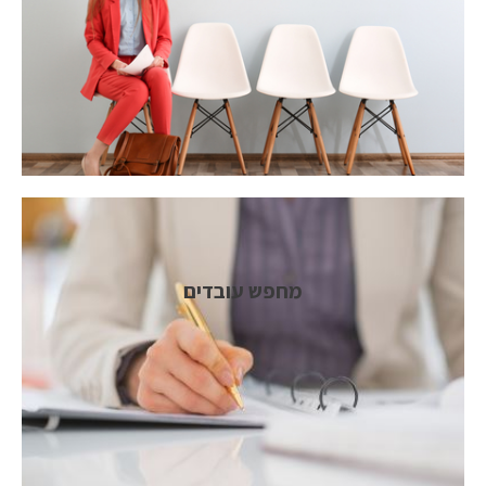
מחפש עובדים