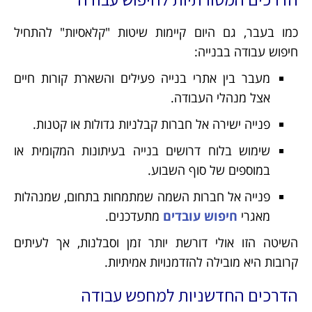
כמו בעבר, גם היום קיימות שיטות "קלאסיות" להתחיל
חיפוש עבודה בבנייה:
מעבר בין אתרי בנייה פעילים והשארת קורות חיים
אצל מנהלי העבודה.
פנייה ישירה אל חברות קבלניות גדולות או קטנות.
שימוש בלוח דרושים בנייה בעיתונות המקומית או
במוספים של סוף השבוע.
פנייה אל חברות השמה שמתמחות בתחום, שמנהלות
מאגרי
חיפוש עובדים
מתעדכנים.
השיטה הזו אולי דורשת יותר זמן וסבלנות, אך לעיתים
קרובות היא מובילה להזדמנויות אמיתיות.
הדרכים החדשניות למחפש עבודה