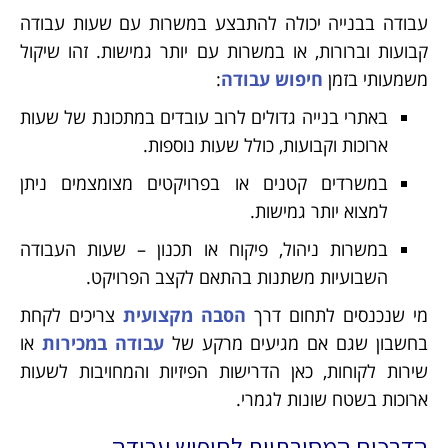
עבודה בבנייה יכולה להתבצע במשרות עם שעות עבודה
קבועות וברורות, או במשרות עם יותר גמישות. זהו שיקול
משמעותי בזמן
חיפוש עבודה
:
באתרי בנייה גדולים לרוב עובדים במתכונת של שעות
ארוכות וקבועות, כולל שעות נוספות.
במשרדים קטנים או בפרויקטים מצומצמים ניתן
למצוא יותר גמישות.
במשרות ניהול, פיקוח או תכנון – שעות העבודה
השבועיות משתנות בהתאם לקצב הפרויקט.
מי שנכנסים לתחום דרך
הסבה מקצועית
צריכים לקחת
בחשבון שגם אם מגיעים מרקע של
עבודה במכירות
או
שירות לקוחות, כאן הדרישות הפיזיות והמחויבות לשעות
ארוכות בשטח שונות לגמרי.
הדרכים המסורתיות לחיפוש עבודה