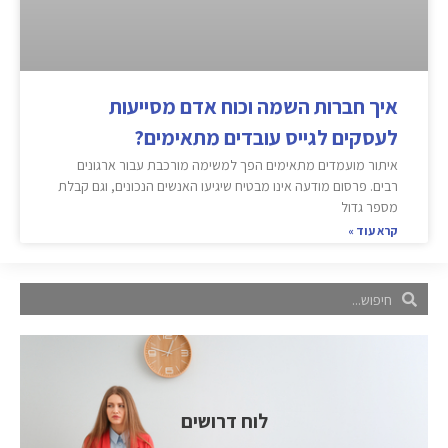
איך חברות השמה וכוח אדם מסייעות
לעסקים לגייס עובדים מתאימים?
איתור מועמדים מתאימים הפך למשימה מורכבת עבור ארגונים
רבים. פרסום מודעה אינו מבטיח שיגיעו האנשים הנכונים, וגם קבלת
מספר גדול
קרא עוד »
לוח דרושים