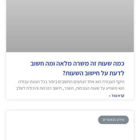
כמה שעות זה משרה מלאה ומה חשוב
לדעת על חישוב השעות?
היקף העבודה הוא אחד הנתונים החשובים ביותר בכל הצעת עבודה.
הוא משפיע על שעות הנוכחות, השכר, חישוב הזכויות והיכולת לשלב
קרא עוד »
מידע ומאמרים