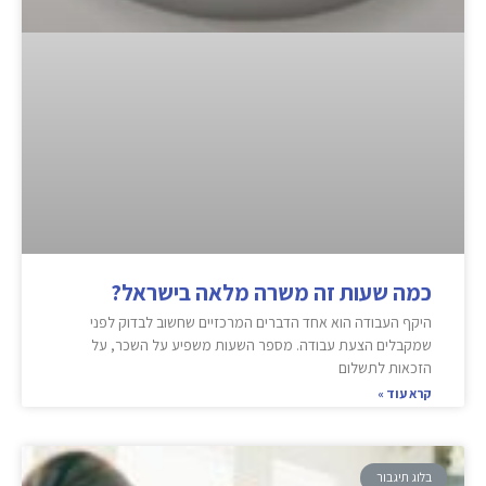
כמה שעות זה משרה מלאה בישראל?
היקף העבודה הוא אחד הדברים המרכזיים שחשוב לבדוק לפני
שמקבלים הצעת עבודה. מספר השעות משפיע על השכר, על
הזכאות לתשלום
קרא עוד »
בלוג תיגבור