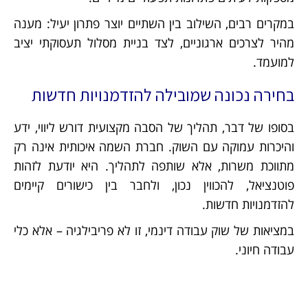
במקרים רבים, השילוב בין השתיים יוצר פתרון יעיל: מענה
מהיר לצרכים ארגוניים, לצד בניית מסלול תעסוקתי יציב
למועמד.
בחירה נכונה שמובילה להזדמנויות חדשות
בסופו של דבר, תהליך של הסבה מקצועית דורש ליווי, ידע
והיכרות עמוקה עם השוק. חברת השמה איכותית אינה רק
מתווכת משרות, אלא שותפה לתהליך. היא יודעת לזהות
פוטנציאל, להכווין נכון, ולחבר בין כישורים קיימים
להזדמנויות חדשות.
במציאות של שוק עבודה דינמי, זו לא פריבילגיה – אלא כלי
עבודה חיוני.