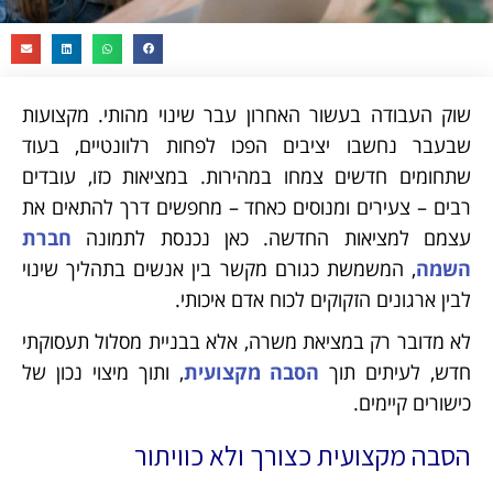
שוק העבודה בעשור האחרון עבר שינוי מהותי. מקצועות
שבעבר נחשבו יציבים הפכו לפחות רלוונטיים, בעוד
שתחומים חדשים צמחו במהירות. במציאות כזו, עובדים
רבים – צעירים ומנוסים כאחד – מחפשים דרך להתאים את
עצמם למציאות החדשה. כאן נכנסת לתמונה
חברת
השמה
, המשמשת כגורם מקשר בין אנשים בתהליך שינוי
לבין ארגונים הזקוקים לכוח אדם איכותי.
לא מדובר רק במציאת משרה, אלא בבניית מסלול תעסוקתי
חדש, לעיתים תוך
הסבה מקצועית
, ותוך מיצוי נכון של
כישורים קיימים.
הסבה מקצועית כצורך ולא כוויתור