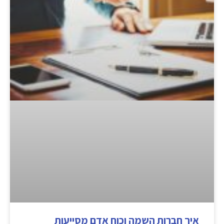
איך חברות השמה וכוח אדם מסייעות