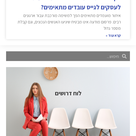
לעסקים לגייס עובדים מתאימים?
איתור מועמדים מתאימים הפך למשימה מורכבת עבור ארגונים
רבים. פרסום מודעה אינו מבטיח שיגיעו האנשים הנכונים, וגם קבלת
מספר גדול
קרא עוד »
לוח דרושים