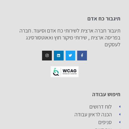
תיגבור כח אדם
תיגבור חברה ארצית לשירותי כח אדם וסיעוד. חברה
בפריסה ארצית , שירותי מיקור חוץ ואאוטסורסינג
לעסקים
חיפוש עבודה
לוח דרושים
הכנה לראיון עבודה
סניפים