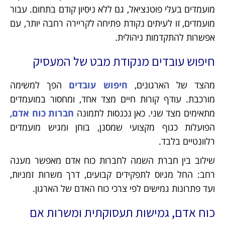
מועמדים בעלי פוטנציאל, גם ללא ניסיון קודם בתחום. עבור
מועמדים, זו לעיתים נקודת פתיחה לקריירה רחבה יותר, עם
אפשרות להתקדמות ניהולית.
חיפוש עובדים מנקודת מבט של המעסיק
מהצד של הארגונים,
חיפוש עובדים
הפך למשימה
מורכבת. עודף קורות חיים מצד אחד, ומחסור במועמדים
מתאימים מצד שני. כאן נכנסות לתמונה
חברות כוח אדם
,
הפועלות כגוף מקצועי שמסנן, בוחן ומגיש מועמדים
רלוונטיים בלבד.
שילוב בין חברת השמה לחברות כוח אדם מאפשר מענה
רחב: החל מגיוס לתפקידים קבועים, דרך משרות זמניות,
ועד פתרונות גמישים לפי צרכי כוח האדם של הארגון.
כוח אדם, גמישות תעסוקתית ומשרות אם