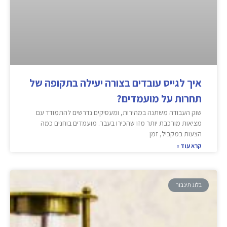
איך לגייס עובדים בצורה יעילה בתקופה של
תחרות על מועמדים?
שוק העבודה משתנה במהירות, ומעסיקים נדרשים להתמודד עם
מציאות מורכבת יותר מזו שהכירו בעבר. מועמדים בוחנים כמה
הצעות במקביל, זמן
קרא עוד »
בלוג תיגבור