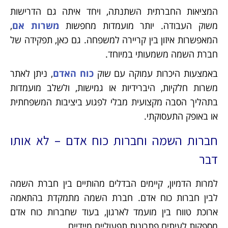
המציאות החברתית השתנתה, ויחד איתה גם הדרישות
משוק העבודה. יותר מועמדות מחפשות
משרות אם
,
המאפשרות איזון בין קריירה למשפחה. גם כאן, תפקידה של
חברת השמה משמעותי במיוחד.
באמצעות היכרות עמוקה עם שוק
כוח האדם
, ניתן לאתר
משרות חלקיות, היברידיות או גמישות, ולשלב מועמדות
בתהליך הסבה מקצועית מבלי לפגוע ביציבות המשפחתית
או באופק התעסוקתי.
חברות השמה וחברות כוח אדם – לא אותו
דבר
למרות הדמיון, קיימים הבדלים מהותיים בין חברת השמה
לבין חברות כוח אדם. חברת השמה מתמקדת בהתאמה
ארוכת טווח בין מועמד לארגון, בעוד שחברות כוח אדם
מספקות לעיתים פתרונות תפעוליים מיידיים.