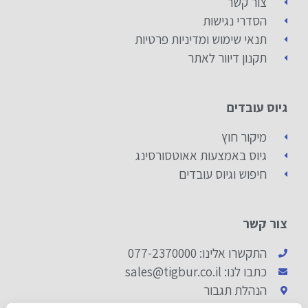
צור קשר
הסדרי נגישות
תנאי שימוש ומדיניות פרטיות
תקנון דיוור לאתר
גיוס עובדים
מיקור חוץ
גיוס באמצעות אאוטסורסינג
חיפוש וגיוס עובדים
צור קשר
התקשרו אלינו: 077-2370000
כתבו לנו: sales@tigbur.co.il
הנהלת תגבור