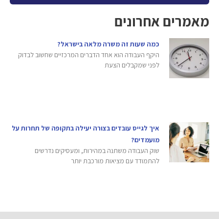
מאמרים אחרונים
כמה שעות זה משרה מלאה בישראל?
היקף העבודה הוא אחד הדברים המרכזיים שחשוב לבדוק
לפני שמקבלים הצעת
איך לגייס עובדים בצורה יעילה בתקופה של תחרות על
מועמדים?
שוק העבודה משתנה במהירות, ומעסיקים נדרשים
להתמודד עם מציאות מורכבת יותר