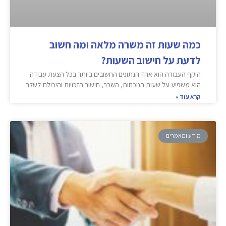
כמה שעות זה משרה מלאה ומה חשוב
לדעת על חישוב השעות?
היקף העבודה הוא אחד הנתונים החשובים ביותר בכל הצעת עבודה.
הוא משפיע על שעות הנוכחות, השכר, חישוב הזכויות והיכולת לשלב
קרא עוד »
מידע ומאמרים