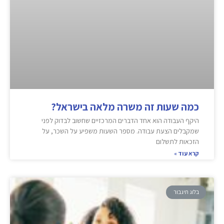
כמה שעות זה משרה מלאה בישראל?
היקף העבודה הוא אחד הדברים המרכזיים שחשוב לבדוק לפני
שמקבלים הצעת עבודה. מספר השעות משפיע על השכר, על
הזכאות לתשלום
קרא עוד »
בלוג תיגבור