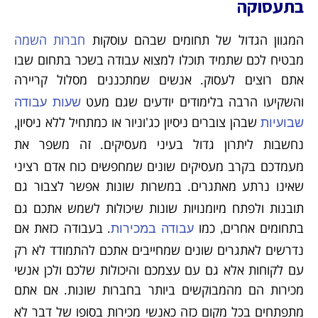
בתעסוקה
המגוון הגדול של תחומים שבהם עוסקות
חברות השמה
מבטיח לכם שתמיד תוכלו למצוא עבודה בשכר בתחום שבו
אתם רוצים לעסוק
אנשים שמתכננים מסלול קריירה
.
והשקיעו הרבה בלימודים יודעים שגם מעט
שעות עבודה
שבהן צוברים ניסיון כג
וניור או כמתחיל ללא ניסיון
שבועיות
,
'
נחשבות ליתרון גדול בעיני מעסיקים
זה משפר את
.
מעמדכם בקרב מעסיקים שונים שמחפשים כוח אדם רציני
שאינו נרתע מאתגרים
במשרות שונות אפשר לצבור גם
.
תובנות ולפתח מיומנויות שונות שיכולות לשמש אתכם גם
בתחומים אחרים
כמו
בעבודה כזאת אם
עבודה במכירות
.
,
נדרשים לאתגרים שונים שמחייבים אתכם להתמודד לא רק
עם לקוחות אלא גם עם עצמכם והיכולות שלכם ולכן אנשי
מכירות הם מהמבוקשים ביותר בחברות שונות
אם אתם
.
מתפתחים בכל מקום כזה כאנשי מכירות בסופו של דבר לא