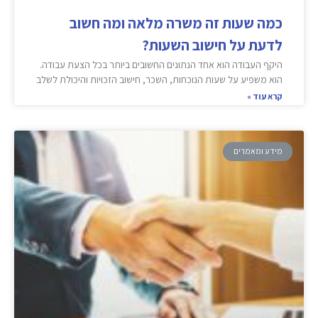
כמה שעות זה משרה מלאה ומה חשוב
לדעת על חישוב השעות?
היקף העבודה הוא אחד הנתונים החשובים ביותר בכל הצעת עבודה.
הוא משפיע על שעות הנוכחות, השכר, חישוב הזכויות והיכולת לשלב
קרא עוד »
מידע ומאמרים