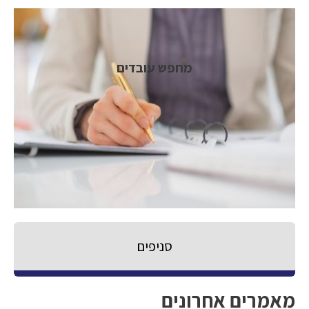
מחפש עובדים
סניפים
מאמרים אחרונים