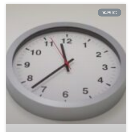
בלוג תיגבור