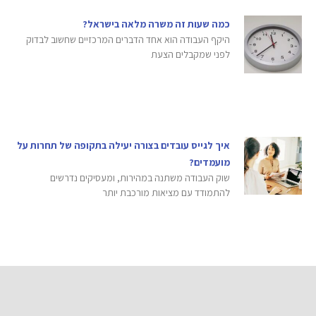
כמה שעות זה משרה מלאה בישראל?
היקף העבודה הוא אחד הדברים המרכזיים שחשוב לבדוק
לפני שמקבלים הצעת
איך לגייס עובדים בצורה יעילה בתקופה של תחרות על
מועמדים?
שוק העבודה משתנה במהירות, ומעסיקים נדרשים
להתמודד עם מציאות מורכבת יותר