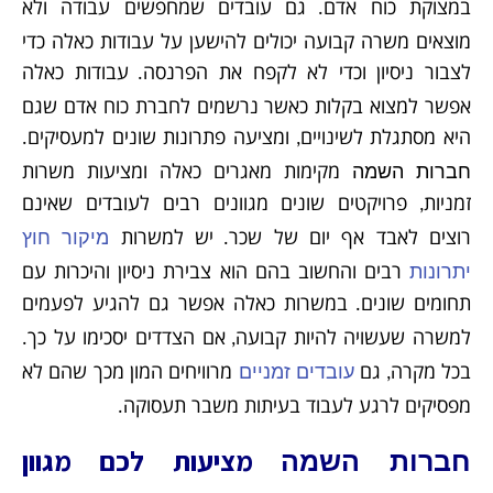
במצוקת כוח אדם
גם עובדים שמחפשים עבודה ולא
.
מוצאים משרה קבועה יכולים להישען על עבודות כאלה כדי
לצבור ניסיון וכדי לא לקפח את הפרנסה
עבודות כאלה
.
אפשר למצוא בקלות כאשר נרשמים לחברת כוח אדם שגם
היא מסתגלת לשינויים
ומציעה פתרונות שונים למעסיקים
.
,
מקימות מאגרים כאלה ומציעות משרות
חברות השמה
זמניות
פרויקטים שונים מגוונים רבים לעובדים שאינם
,
רוצים לאבד אף יום של שכר
יש למשרות
מיקור חוץ
.
רבים והחשוב בהם הוא צבירת ניסיון והיכרות עם
יתרונות
תחומים שונים
במשרות כאלה אפשר גם להגיע לפעמים
.
למשרה שעשויה להיות קבועה
אם הצדדים יסכימו על כך
.
,
בכל מקרה
גם
מרוויחים המון מכך שהם לא
עובדים זמניים
,
מפסיקים לרגע לעבוד בעיתות משבר תעסוקה
.
מציעות לכם מגוון
חברות השמה