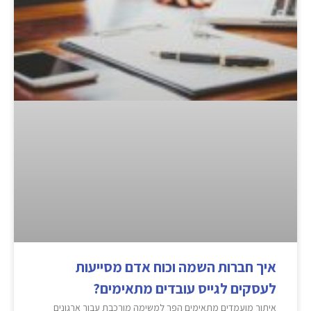
איך חברות השמה וכוח אדם מסייעות
לעסקים לגייס עובדים מתאימים?
איתור מועמדים מתאימים הפך למשימה מורכבת עבור ארגונים