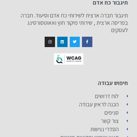
תיגבור כח אדם
תיגבור חברה ארצית לשירותי כח אדם וסיעוד. חברה
בפריסה ארצית , שירותי מיקור חוץ ואאוטסורסינג
לעסקים
חיפוש עבודה
לוח דרושים
הכנה לראיון עבודה
סניפים
צור קשר
הסדרי נגישות