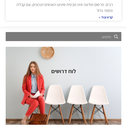
רבים. פרסום מודעה אינו מבטיח שיגיעו האנשים הנכונים, וגם קבלת
מספר גדול
קרא עוד »
לוח דרושים