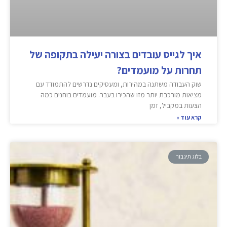
איך לגייס עובדים בצורה יעילה בתקופה של
תחרות על מועמדים?
שוק העבודה משתנה במהירות, ומעסיקים נדרשים להתמודד עם
מציאות מורכבת יותר מזו שהכירו בעבר. מועמדים בוחנים כמה
הצעות במקביל, זמן
קרא עוד »
בלוג תיגבור