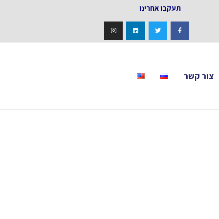
אחרינו
צור קשר