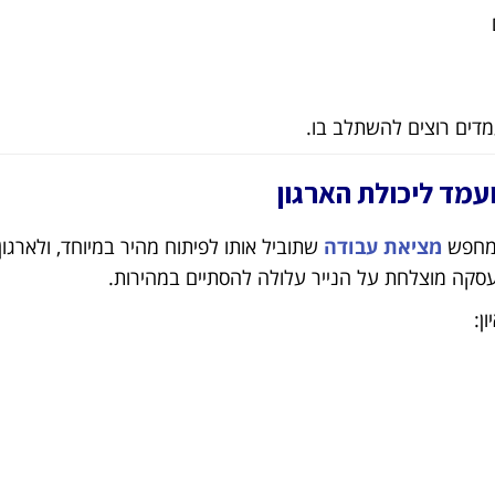
מדים רוצים להשתלב בו.
 מחפש
מציאת עבודה
שתוביל אותו לפיתוח מהיר במיוחד, ולארגון 
העסקה מוצלחת על הנייר עלולה להסתיים במהירות.
ן: