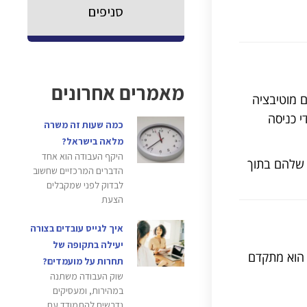
סניפים
מאמרים אחרונים
ם מוטיבציה
י כניסה
כמה שעות זה משרה
מלאה בישראל?
היקף העבודה הוא אחד
א שלהם בתוך
הדברים המרכזיים שחשוב
לבדוק לפני שמקבלים
הצעת
איך לגייס עובדים בצורה
יעילה בתקופה של
, הוא מתקדם
תחרות על מועמדים?
שוק העבודה משתנה
במהירות, ומעסיקים
נדרשים להתמודד עם