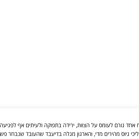
אחד גורם לעומס על הצוות, ירידה בתפוקה ולעיתים אף לפגיעה
יכי גיוס מהירים מדי, והארגון מגלה בדיעבד שהעובד שנבחר פש