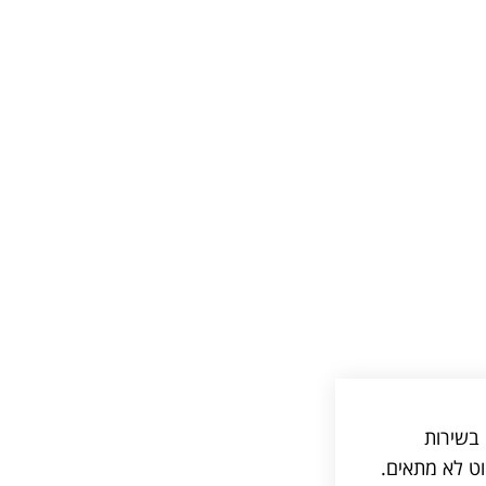
 בשירות
וט לא מתאים.