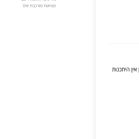
מציאות מורכבת יותר
אין היתכנות