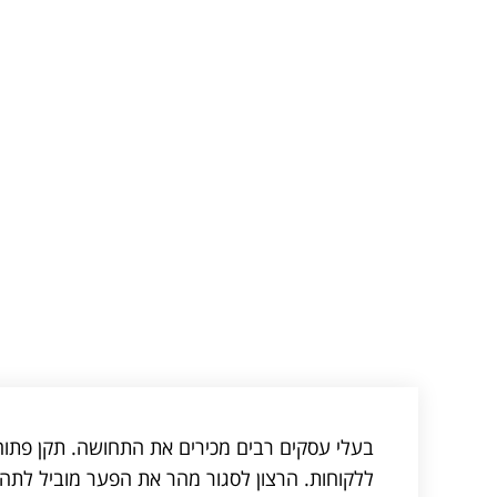
בעלי עסקים רבים מכירים את התחושה. תקן פתוח 
ללקוחות. הרצון לסגור מהר את הפער מוביל לתהל