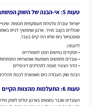
טעות 5: אי-הבנה של השוק המשתנה
ישראל עוברת טלטלות תעסוקתיות תכופות: שינויי
ופוטנציאל גיוס שלא היה קיים בעבר.
לדוגמה:
• תפקידים גמישים הפכו לפופולריים
• עובדים מחפשים משמעות ואפשרויות התפתחות
• הדור הצעיר מצפה לתהליכים דיגיטליים
הבנת שוק העבודה כיום מאפשרת לבנות תהליכי
טעות 6: התעלמות מהצוות הקיים
העובדים שכבר נמצאים בארגון יכולים לספק מידע 