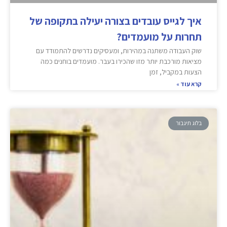
איך לגייס עובדים בצורה יעילה בתקופה של
תחרות על מועמדים?
שוק העבודה משתנה במהירות, ומעסיקים נדרשים להתמודד עם
מציאות מורכבת יותר מזו שהכירו בעבר. מועמדים בוחנים כמה
הצעות במקביל, זמן
קרא עוד »
בלוג תיגבור