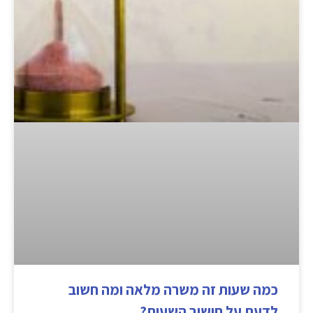
כמה שעות זה משרה מלאה ומה חשוב
לדעת על חישוב השעות?