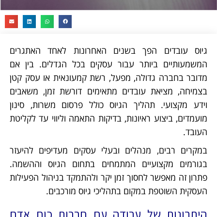
גיוס עובדים הפך בשנים האחרונות לאחד האתגרים
המשמעותיים ביותר עבור עסקים בכל הגדלים. בין אם
מדובר בחברה גדולה, מפעל, רשת קמעונאית או עסק קטן
בצמיחה, מציאת עובדים מתאימים דורשת זמן, משאבים
וידע מקצועי. תהליך הגיוס כולל פרסום משרות, סינון
מועמדים, ביצוע ראיונות, בדיקות התאמה וליווי עד לקליטת
העובד.
במקרים רבים, מנהלים ובעלי עסקים מעדיפים להיעזר
בגורמים מקצועיים המתמחים בתחום הגיוס וההשמה.
פתרון זה מאפשר לחסוך זמן יקר ולהתמקד בניהול הפעילות
העסקית השוטפת במקום בתהליכי גיוס מורכבים.
היתרונות של עבודה עם חברות כוח אדם