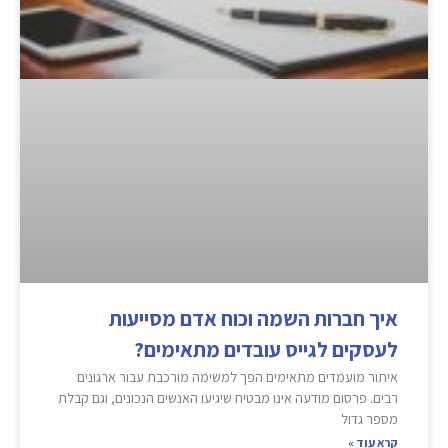
איך חברות השמה וכוח אדם מסייעות
לעסקים לגייס עובדים מתאימים?
איתור מועמדים מתאימים הפך למשימה מורכבת עבור ארגונים
רבים. פרסום מודעה אינו מבטיח שיגיעו האנשים הנכונים, וגם קבלת
מספר גדול
קרא עוד »