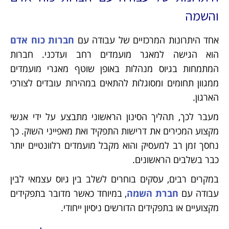
והשמה
אחד היתרונות המרכזיים של עבודה עם
חברות כוח אדם
הוא הגישה למאגר מועמדים רחב ועדכני. חברות
המתמחות בגיוס מנהלות באופן שוטף מאגרי מועמדים
ממגוון תחומים ומסוגלות להתאים במהירות עובדים לצורכי
הארגון.
מעבר לכך, תהליך הסינון הראשוני מתבצע על ידי אנשי
מקצוע המכירים את דרישות התפקיד ואת מאפייני השוק. כך
נחסך זמן רב למעסיק והוא מקבל מועמדים רלוונטיים יותר
כבר בשלבים הראשונים.
במקרים רבים, עסקים בוחרים לשלב בין גיוס עצמאי לבין
עבודה עם
חברת השמה
, במיוחד כאשר מדובר בתפקידים
מקצועיים או בתפקידים הדורשים ניסיון ייחודי.