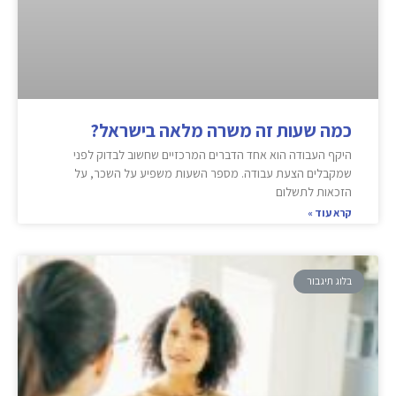
כמה שעות זה משרה מלאה בישראל?
היקף העבודה הוא אחד הדברים המרכזיים שחשוב לבדוק לפני
שמקבלים הצעת עבודה. מספר השעות משפיע על השכר, על
הזכאות לתשלום
קרא עוד »
בלוג תיגבור