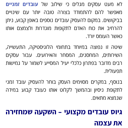
לא מעט עסקים מגלים כי שילוב של
עובדים זמניים
מאפשר להם להתמודד בצורה טובה יותר עם שינויים
בביקושים. במקום להעסיק עובדים נוספים באופן קבוע, ניתן
להרחיב את כוח האדם לתקופות מוגדרות ולצמצם אותו
כאשר העומס יורד.
שיטה זו נפוצה במיוחד בתחומי הלוגיסטיקה, התעשייה,
השירותים, המחסנים, המסחר והאירועים. עבור עסקים
רבים מדובר בפתרון כלכלי יעיל המסייע לשמור על גמישות
תפעולית.
בנוסף, במקרים מסוימים העסק בוחר להעסיק עובד זמני
לתקופת ניסיון ובהמשך לקלוט אותו כעובד קבוע במידה
שנמצא מתאים.
גיוס עובדים מקצועי – השקעה שמחזירה
את עצמה