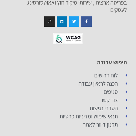
בפריסה ארצית , שירותי מיקור חוץ ואאוטסורסינג
לעסקים
חיפוש עבודה
לוח דרושים
הכנה לראיון עבודה
סניפים
צור קשר
הסדרי נגישות
תנאי שימוש ומדיניות פרטיות
תקנון דיוור לאתר