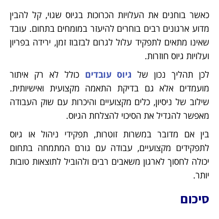
כאשר בוחנים את העלויות הכרוכות בגיוס שגוי, קל להבין
מדוע ארגונים רבים בוחרים להיעזר במומחים בתחום. עובד
שאינו מתאים לתפקיד עלול לגרום לבזבוז זמן, ירידה בפריון
ועלויות גיוס חוזרות.
לכן תהליך נכון של
גיוס עובדים
כולל לא רק איתור
מועמדים אלא גם בדיקת התאמה מקצועית ואישיותית.
שילוב של ניסיון, כלים מקצועיים והיכרות עם שוק העבודה
מאפשר להגדיל את הסיכוי להצלחת הגיוס.
בין אם מדובר במשרות זוטרות, תפקידי ניהול או גיוס
לתפקידים מקצועיים, עבודה עם גורם המתמחה בתחום
יכולה לחסוך לארגון משאבים רבים ולהוביל לתוצאות טובות
יותר.
סיכום