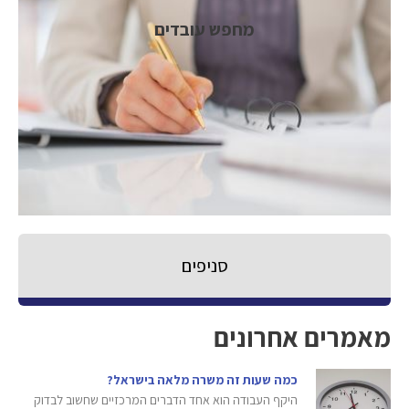
מחפש עובדים
סניפים
מאמרים אחרונים
כמה שעות זה משרה מלאה בישראל?
היקף העבודה הוא אחד הדברים המרכזיים שחשוב לבדוק