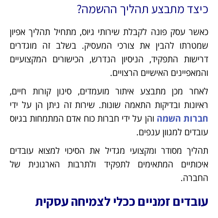
כיצד מתבצע תהליך ההשמה?
כאשר עסק פונה לקבלת שירותי גיוס, מתחיל תהליך אפיון
שמטרתו להבין את צורכי המעסיק. בשלב זה מוגדרים
דרישות התפקיד, הניסיון הנדרש, הכישורים המקצועיים
והמאפיינים האישיים הרצויים.
לאחר מכן מתבצע איתור מועמדים, סינון קורות חיים,
ראיונות ובדיקות התאמה שונות. שירות זה ניתן הן על ידי
חברות השמה
והן על ידי חברות כוח אדם המתמחות בגיוס
עובדים למגוון ענפים.
תהליך מסודר ומקצועי מגדיל את הסיכוי למצוא עובדים
איכותיים המתאימים לתפקיד ולתרבות הארגונית של
החברה.
עובדים זמניים ככלי לצמיחה עסקית