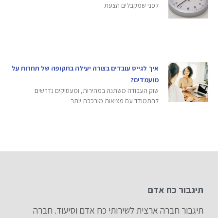
לפני שמקבלים הצעת
איך לגייס עובדים בצורה יעילה בתקופה של תחרות על
מועמדים?
שוק העבודה משתנה במהירות, ומעסיקים נדרשים
להתמודד עם מציאות מורכבת יותר
תיגבור כח אדם
תיגבור חברה ארצית לשירותי כח אדם וסיעוד. חברה