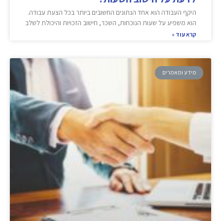
היקף העבודה הוא אחד הנתונים החשובים ביותר בכל הצעת עבודה.
הוא משפיע על שעות הנוכחות, השכר, חישוב הזכויות והיכולת לשלב
קרא עוד »
מידע ומאמרים