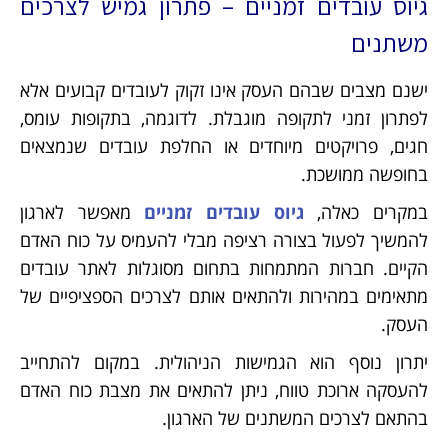
גיוס עובדים זמניים – פתרון גמיש לצרכים
משתנים
ישנם מצבים שבהם העסק אינו זקוק לעובדים קבועים אלא
לפתרון זמני לתקופה מוגבלת. לדוגמה, בתקופות עומס,
חגים, פרויקטים מיוחדים או החלפת עובדים שנמצאים
בחופשה ממושכת.
במקרים כאלה,
גיוס עובדים זמניים
מאפשר לארגון
להמשיך לפעול בצורה רציפה מבלי להעמיס על כוח האדם
הקיים. חברות המתמחות בתחום מסוגלות לאתר עובדים
מתאימים במהירות ולהתאים אותם לצרכים הספציפיים של
העסק.
יתרון נוסף הוא הגמישות הניהולית. במקום להתחייב
להעסקה ארוכת טווח, ניתן להתאים את מצבת כוח האדם
בהתאם לצרכים המשתנים של הארגון.