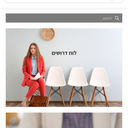
לוח דרושים