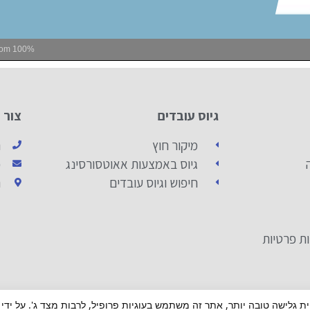
oom
100%
גיוס עובדים
צור 
מיקור חוץ
ה
גיוס באמצעות אאוטסורסינג
כ
חיפוש וגיוס עובדים
ה
ות פרטיות
ית גלישה טובה יותר, אתר זה משתמש בעוגיות פרופיל, לרבות מצד ג'. על ידי