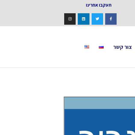
אחרינו
צור קשר