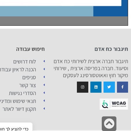
תיגבור כח אדם
חיפוש עבודה
תיגבור חברה ארצית לשירותי כח אדם
לוח דרושים
וסיעוד. חברה בפריסה ארצית , שירותי
הכנה לראיון עבודה
מיקור חוץ ואאוטסורסינג לעסקים
סניפים
צור קשר
הסדרי נגישות
תנאי שימוש ומדיני
תקנון דיוור לאתר
גלילה
כדי להציע לך חוו