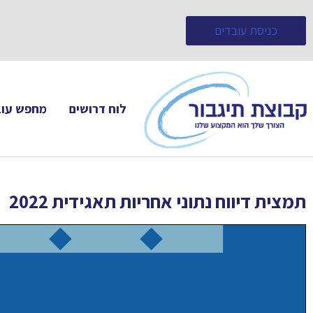
כניסת עובדים
לוח דרושים
מחפש עוב
תמצית דיווח נתוני אחריות תאגידית 2022