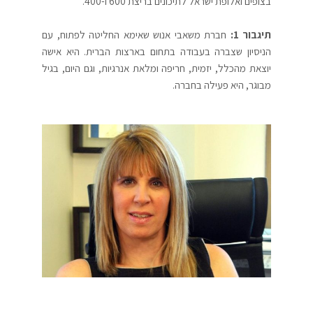
בצופים ואלופת ישראל לתיכונים בריצת 600 ו-400.
תיגבור 1:
חברת משאבי אנוש שאימא החליטה לפתוח, עם
הניסיון שצברה בעבודה בתחום בארצות הברית. היא אישה
יוצאת מהכלל, יזמית, חריפה ומלאת אנרגיות, וגם היום, בגיל
מבוגר, היא פעילה בחברה.