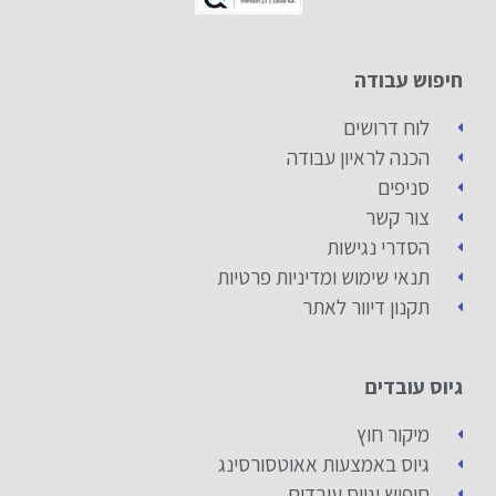
חיפוש עבודה
לוח דרושים
הכנה לראיון עבודה
סניפים
צור קשר
הסדרי נגישות
תנאי שימוש ומדיניות פרטיות
תקנון דיוור לאתר
גיוס עובדים
מיקור חוץ
גיוס באמצעות אאוטסורסינג
חיפוש וגיוס עובדים